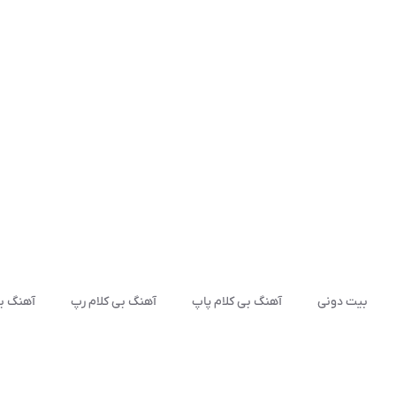
بیت دونی
آهنگ بی کلام پاپ
آهنگ بی کلام رپ
آهنگ بی