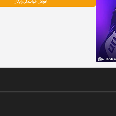
آموزش خوانندگی رایگان