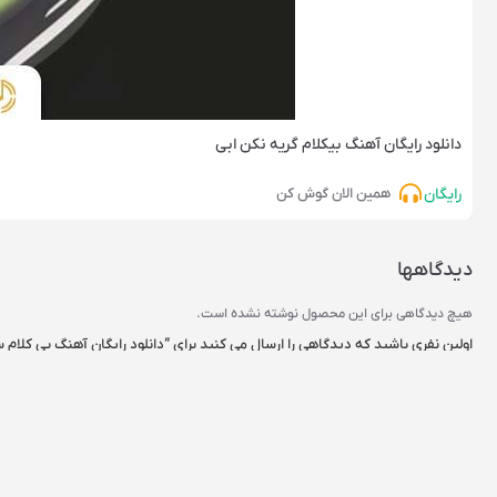
دانلود رایگان آهنگ‌ بیکلام گریه نکن ابی
رایگان
همین الان گوش کن
دیدگاهها
هیچ دیدگاهی برای این محصول نوشته نشده است.
اولین نفری باشید که دیدگاهی را ارسال می کنید برای “دانلود رایگان آهنگ بی کلام
نشانی ایمیل شما منتشر نخواهد شد.
بخش‌های موردنیاز علامت‌گذا