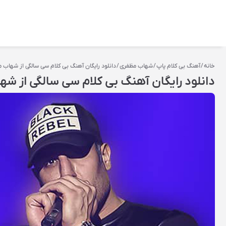
خانه
/
آهنگ بی کلام پاپ
/
شهاب مظفری
/ دانلود رایگان آهنگ بی کلام سی سالگی از شهاب م
دانلود رایگان آهنگ بی کلام سی سالگی از شه