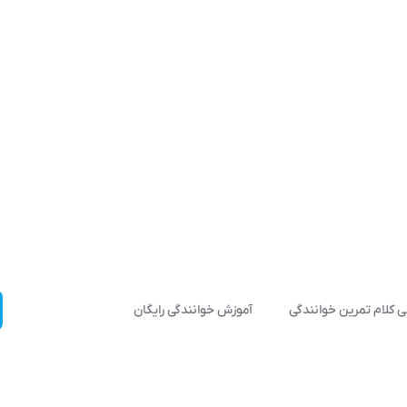
 کلام تمرین خوانندگی
آموزش خوانندگی رایگان