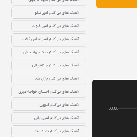
آهنگ‌ های بی‌ کلام امیر تتلو
آهنگ‌ های بی‌ کلام امیر خلوت
آهنگ‌ های بی‌ کلام امیر عباس گلاب
آهنگ‌ های بی‌ کلام بابک جهانبخش
آهنگ‌ های بی‌ کلام بهنام بانی
آهنگ‌ های بی‌ کلام پازل بند
آهنگ‌ های بی‌کلام احسان خواجه‌امیری
آهنگ‌ های بی‌کلام ادوین
00:00
آهنگ‌ های بی‌کلام امین بانی
آهنگ‌ های بی‌کلام بهزاد لیتو