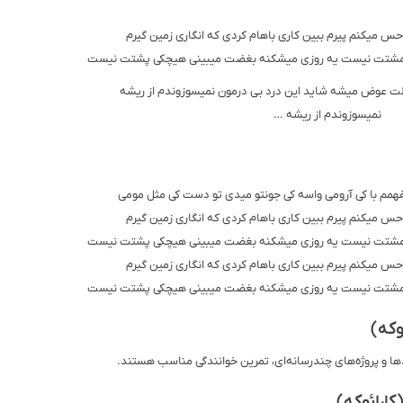
 میکنم پیرم ببین کاری باهام کردی که انگاری زمین گیرم
تو مشتت نیست یه روزی میشکنه بغضت میبینی هیچکی پشتت نیست
ت عوض میشه شاید این درد بی درمون نمیسوزوندم از ریشه
نمیسوزوندم از ریشه …
مم با کی آرومی واسه کی جونتو میدی تو دست کی مثل مومی
 میکنم پیرم ببین کاری باهام کردی که انگاری زمین گیرم
تو مشتت نیست یه روزی میشکنه بغضت میبینی هیچکی پشتت نیست
 میکنم پیرم ببین کاری باهام کردی که انگاری زمین گیرم
تو مشتت نیست یه روزی میشکنه بغضت میبینی هیچکی پشتت نیست
وکه)
دها و پروژه‌های چندرسانه‌ای، تمرین خوانندگی مناسب هستند.
ارائوکه)