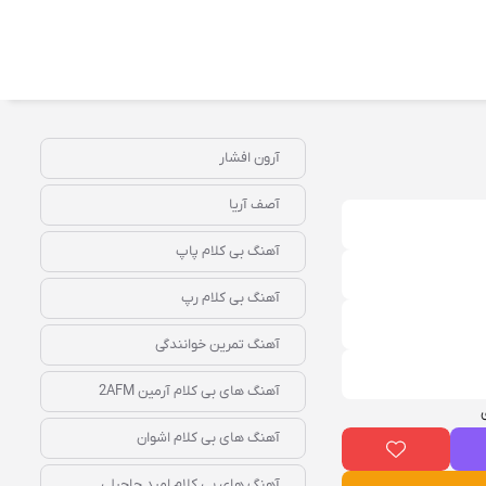
آرون افشار
آصف آریا
آهنگ بی کلام پاپ
آهنگ بی کلام رپ
آهنگ تمرین خوانندگی
آهنگ‌ های بی‌ کلام آرمین 2AFM
آهنگ‌ های بی‌ کلام اشوان
آهنگ‌ های بی‌ کلام امید حاجیلی