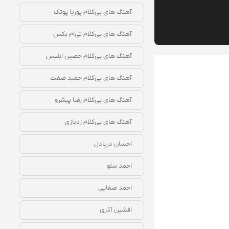
آهنگ‌ های بی‌کلام پوریا پوتک
آهنگ‌ های بی‌کلام تی‌ام بکس
آهنگ‌ های بی‌کلام حصین ابلیس
آهنگ‌ های بی‌کلام حمید صفت
آهنگ‌ های بی‌کلام رضا پیشرو
آهنگ‌ های بی‌کلام زدبازی
احسان دریادل
احمد سلو
احمد صفایی
افشین آذری