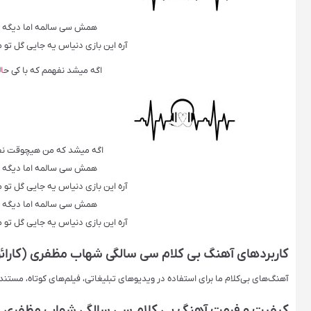
همش سی سالمه اما دیگه حس
آره این بازی دنیاس یه جایی گل 
اگه میشد نفهمم که با کی ح
ا
ل
اگه میشد که من هیچوقت نفه
همش سی سالمه اما دیگه حس
آره این بازی دنیاس یه جایی گل 
همش سی سالمه اما دیگه حس
آره این بازی دنیاس یه جایی گل 
کاربردهای آهنگ بی کلام سی سالگی شهاب مظفری (کارائ
آهنگ‌های بی‌کلام ما برای استفاده در ویدیوهای تبلیغاتی، فیلم‌های کوتاه، مستن
کیفیت و فرمت آهنگ بی کلام سی سالگی شهاب مظفری (ک