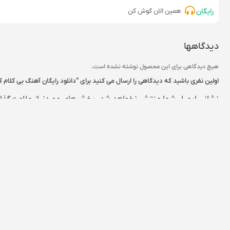
رایگان
همین الان گوش کن
دیدگاهها
هیچ دیدگاهی برای این محصول نوشته نشده است.
اولین نفری باشید که دیدگاهی را ارسال می کنید برای “دانلود رایگان آهنگ بی کلام ک
نشانی ایمیل شما منتشر نخواهد شد.
بخش‌های موردنیاز علامت‌گذا
نام