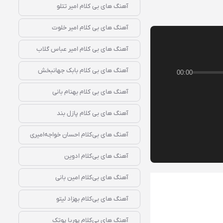
آهنگ‌ های بی‌ کلام امیر تتلو
آهنگ‌ های بی‌ کلام امیر خلوت
آهنگ‌ های بی‌ کلام امیر عباس گلاب
آهنگ‌ های بی‌ کلام بابک جهانبخش
00:00
آهنگ‌ های بی‌ کلام بهنام بانی
آهنگ‌ های بی‌ کلام پازل بند
آهنگ‌ های بی‌کلام احسان خواجه‌امیری
آهنگ‌ های بی‌کلام ادوین
آهنگ‌ های بی‌کلام امین بانی
آهنگ‌ های بی‌کلام بهزاد لیتو
آهنگ‌ های بی‌کلام پوریا پوتک