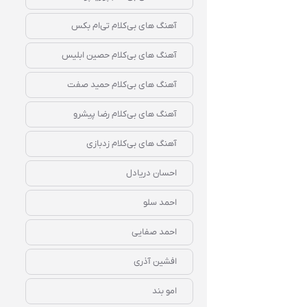
آهنگ‌ های بی‌کلام تی‌ام بکس
آهنگ‌ های بی‌کلام حصین ابلیس
آهنگ‌ های بی‌کلام حمید صفت
آهنگ‌ های بی‌کلام رضا پیشرو
آهنگ‌ های بی‌کلام زدبازی
احسان دریادل
احمد سلو
احمد صفایی
افشین آذری
امو بند