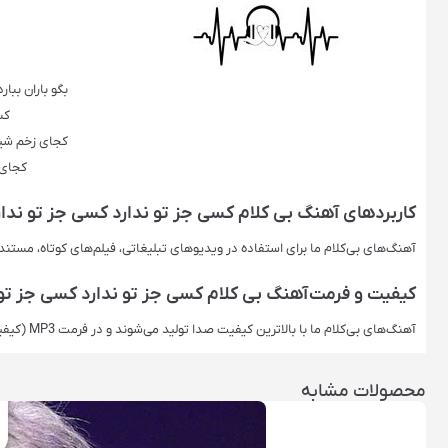
بگو باران ببا
کس
کجای زخم شی
کجای 
کاربردهای آهنگ بی کلام کسی جز تو ندارد کسی جز تو ندارد 
آهنگ‌های بی‌کلام ما برای استفاده در ویدیوهای تبلیغاتی، فیلم‌های کوتاه، مستن
کیفیت و فرمت آهنگ بی کلام کسی جز تو ندارد کسی جز تو ند
آهنگ‌های بی‌کلام ما با بالاترین کیفیت صدا تولید می‌شوند و در فرمت‌ MP3 (کیفیت اصلی) ارائه می‌شوند. این فرمت‌ها برای استفاده حرفه‌ای ایده‌آل هستند.
محصولات مشابه