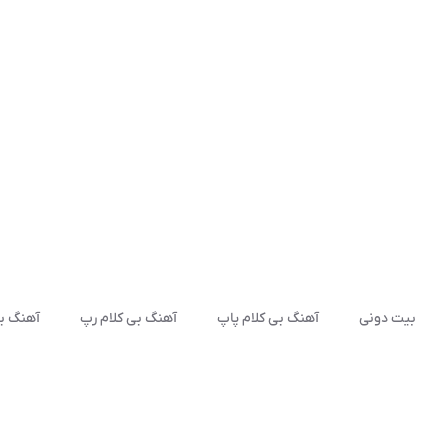
بیت دونی
آهنگ بی کلام پاپ
آهنگ بی کلام رپ
آهنگ بی