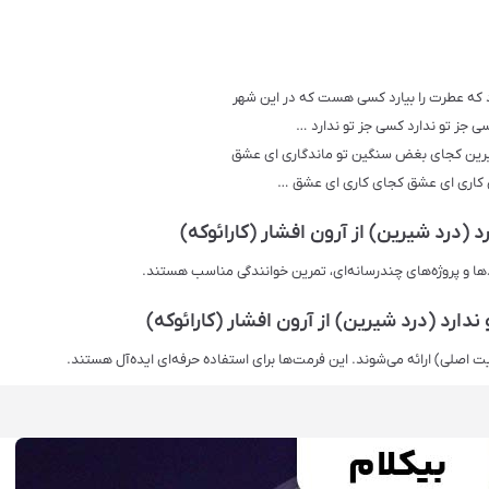
رد که عطرت را بیارد کسی هست که در این شهر
ی جز تو ندارد کسی جز تو ندارد …
رین کجای بغض سنگین تو ماندگاری ای عشق
کاری ای عشق کجای کاری ای عشق …
(درد شیرین) از آرون افشار (کارائوکه)
دها و پروژه‌های چندرسانه‌ای، تمرین خوانندگی مناسب هستند.
ارد (درد شیرین) از آرون افشار (کارائوکه)