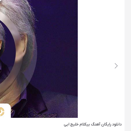
دانلود رایگان آهنگ‌ بیکلام خلیج ابی