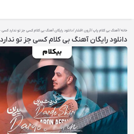
خانه
/
آهنگ بی کلام پاپ
/
آرون افشار
/ دانلود رایگان آهنگ بی کلام کسی جز تو ندارد کسی جز
دانلود رایگان آهنگ بی کلام کسی جز تو ندارد 