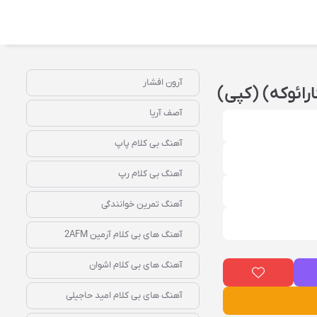
آرون افشار
ارائوکه) (کپی)
آصف آریا
آهنگ بی کلام پاپ
آهنگ بی کلام رپ
آهنگ تمرین خوانندگی
آهنگ‌ های بی‌ کلام آرمین 2AFM
آهنگ‌ های بی‌ کلام اشوان
آهنگ‌ های بی‌ کلام امید حاجیلی