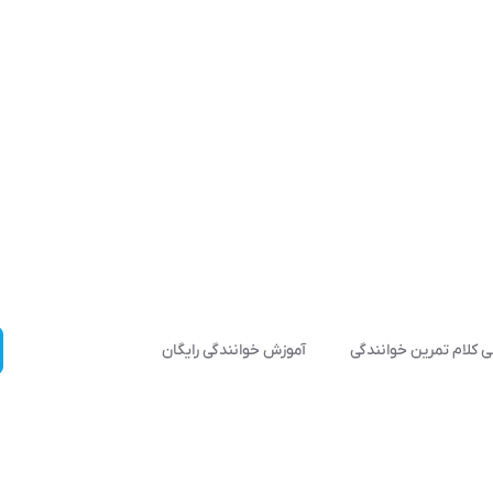
 کلام تمرین خوانندگی
آموزش خوانندگی رایگان