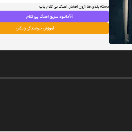
دسته بندی ها
آرون افشار
,
آهنگ بی کلام پاپ
دانلود سریع اهنگ بی کلام
آموزش خوانندگی رایگان