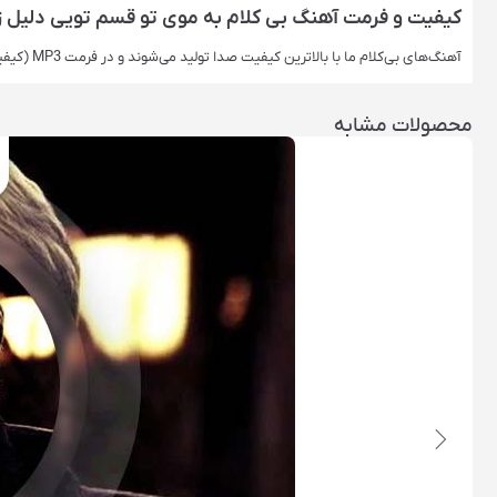
کیفیت و فرمت آهنگ بی کلام به موی تو قسم تویی دلیل زنده
آهنگ‌های بی‌کلام ما با بالاترین کیفیت صدا تولید می‌شوند و در فرمت‌ MP3 (کیفیت اصلی) ارائه می‌شوند. این فرمت‌ها برای استفاده حرفه‌ای ایده‌آل هستند.
محصولات مشابه