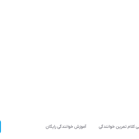
 کلام تمرین خوانندگی
آموزش خوانندگی رایگان