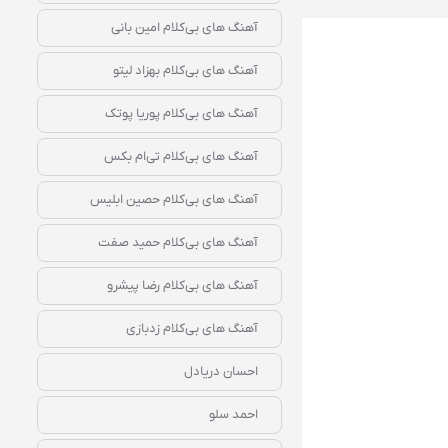
آهنگ‌ های بی‌کلام امین بانی
آهنگ‌ های بی‌کلام بهزاد لیتو
آهنگ‌ های بی‌کلام پوریا پوتک
آهنگ‌ های بی‌کلام تی‌ام بکس
آهنگ‌ های بی‌کلام حصین ابلیس
آهنگ‌ های بی‌کلام حمید صفت
آهنگ‌ های بی‌کلام رضا پیشرو
آهنگ‌ های بی‌کلام زدبازی
احسان دریادل
احمد سلو