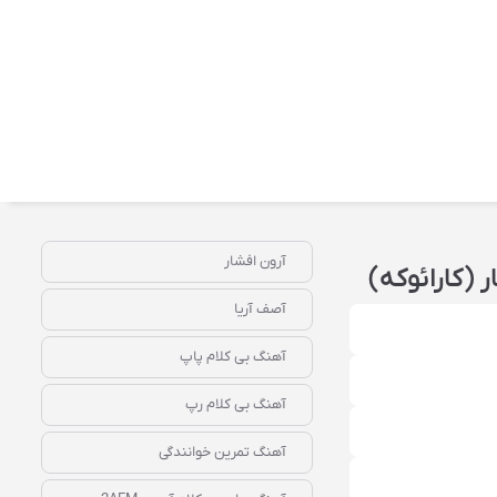
آرون افشار
 (کارائوکه)
آصف آریا
آهنگ بی کلام پاپ
آهنگ بی کلام رپ
آهنگ تمرین خوانندگی