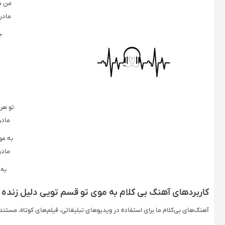
من م
مادر
ج
تو هر
مادر
به مو
مادر
به 
کاربردهای آهنگ بی کلام به موی تو قسم تویی دلیل زنده بود
آهنگ‌های بی‌کلام ما برای استفاده در ویدیوهای تبلیغاتی، فیلم‌های کوتاه، مستن