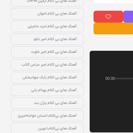
آهنگ‌ های بی‌ کلام آرمین 2AFM
آهنگ‌ های بی‌ کلام اشوان
آهنگ‌ های بی‌ کلام امید حاجیلی
آهنگ‌ های بی‌ کلام امیر تتلو
آهنگ‌ های بی‌ کلام امیر خلوت
آهنگ‌ های بی‌ کلام امیر عباس گلاب
آهنگ‌ های بی‌ کلام بابک جهانبخش
00:00
آهنگ‌ های بی‌ کلام بهنام بانی
آهنگ‌ های بی‌ کلام پازل بند
آهنگ‌ های بی‌کلام احسان خواجه‌امیری
آهنگ‌ های بی‌کلام ادوین