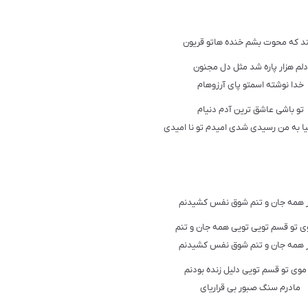
د که محوت بشم خنده هاتو قریون
دلم هزار پاره شد مثل دل مجنون
خدا نوشته اسمتو پای آرزوهام
تو باشی عاشق ترین آدم دنیام
ا به من رسیدی شدی امیدم تو نا امیدی
 همه جان و تنم شوق نفس کشیدنم
ی تو قسم تویی تویی همه جان و تنم
 همه جان و تنم شوق نفس کشیدنم
موی تو قسم تویی دلیل زنده بودنم
مادرم سنگ صبور بی قراریای