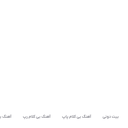
بیت دونی
آهنگ بی کلام پاپ
آهنگ بی کلام رپ
آهنگ بی