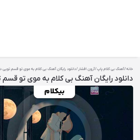
خانه
/
آهنگ بی کلام پاپ
/
آرون افشار
/ دانلود رایگان آهنگ بی کلام به موی تو قسم تویی دلی
دانلود رایگان آهنگ بی کلام به موی تو قسم تو