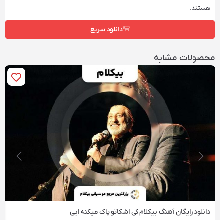
هستند.
دانلود سریع
محصولات مشابه
دانلود رایگان آهنگ‌ بیکلام کی اشکاتو پاک میکنه ابی