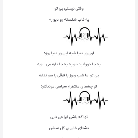
وقتی نیستی بی تو
یه قاب شکسته رو دیوارم
اون ور دنیا شبه این ور دنیا روزه
یه جا خورشید خوابه یه جا داره می سوزه
بی تو اما شب وروز با فرقی با هم نداره
تو چشمای منتظرم سیاهی موندگاره
تو اگه باشی ابرا می بارن
دشتای خالی پر گل میشن