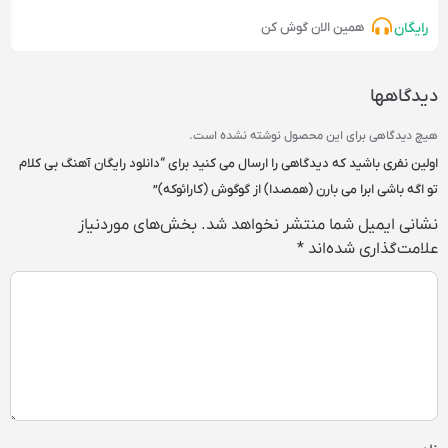
رایگان
همین الان گوش کن
دیدگاهها
هیچ دیدگاهی برای این محصول نوشته نشده است.
اولین نفری باشید که دیدگاهی را ارسال می کنید برای “دانلود رایگان آهنگ بی کلام
تو اگه باشی ابرا می بارن (همصدا) از گوگوش (کارائوکه)”
نشانی ایمیل شما منتشر نخواهد شد.
بخش‌های موردنیاز
علامت‌گذاری شده‌اند
*