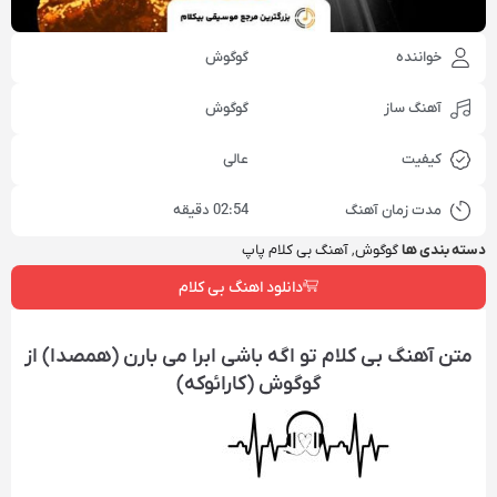
خواننده
گوگوش
آهنگ ساز
گوگوش
کیفیت
عالی
مدت زمان آهنگ
02:54 دقیقه
دسته بندی ها
گوگوش
,
آهنگ بی کلام پاپ
دانلود اهنگ بی کلام
متن آهنگ بی کلام تو اگه باشی ابرا می بارن (همصدا) از
گوگوش (کارائوکه)