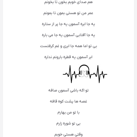
هم صدای خوبم بخون تا بخونم
عمر من تو هستی بمون تا بمونم
یه جا ابره آسمون یه جا پر از ستاره
یه جا آفتابی آسمون یه جا می باره
بی تو اما همه جا ابری و غم گرفتست
ابر آسمون یه قطره بارونم نداره
تو اگه باشی آسمون صافه
غصه ها پشت کوه قافه
با تو من بهارم
بی تو شوره زارم
وقتی هستی خوبم