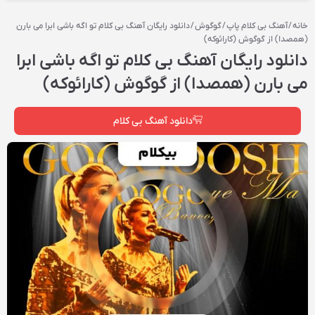
خانه
/
آهنگ بی کلام پاپ
/
گوگوش
/ دانلود رایگان آهنگ بی کلام تو اگه باشی ابرا می بارن
(همصدا) از گوگوش (کارائوکه)
دانلود رایگان آهنگ بی کلام تو اگه باشی ابرا
می بارن (همصدا) از گوگوش (کارائوکه)
دانلود آهنگ بی کلام