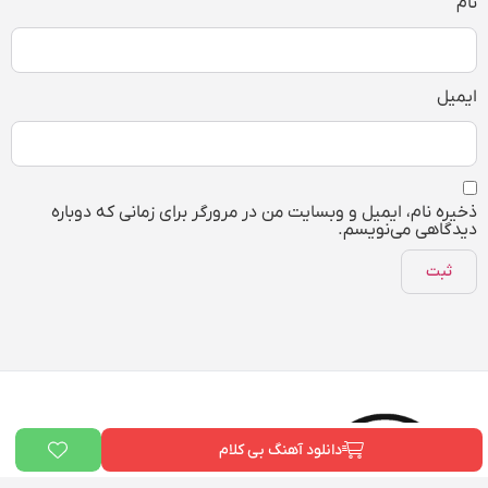
نام
ایمیل
ذخیره نام، ایمیل و وبسایت من در مرورگر برای زمانی که دوباره
دیدگاهی می‌نویسم.
دانلود آهنگ بی کلام