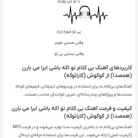
با تو من بهارم
بی تو شوره زارم
وقتی هستی خوبم
وقتی نیستی بی تو
کاربردهای آهنگ بی کلام تو اگه باشی ابرا می بارن
(همصدا) از گوگوش (کارائوکه)
آهنگ‌های بی‌کلام ما برای استفاده در ویدیوهای تبلیغاتی، فیلم‌های کوتاه،
مستندها و پروژه‌های چندرسانه‌ای، تمرین خوانندگی مناسب هستند.
کیفیت و فرمت آهنگ بی کلام تو اگه باشی ابرا می بارن
(همصدا) از گوگوش (کارائوکه)
آهنگ‌های بی‌کلام ما با بالاترین کیفیت صدا تولید می‌شوند و در فرمت‌ MP3
(کیفیت اصلی) ارائه می‌شوند. این فرمت‌ها برای استفاده حرفه‌ای ایده‌آل