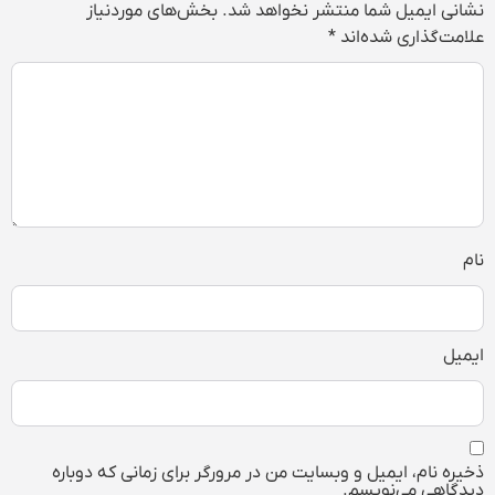
نشانی ایمیل شما منتشر نخواهد شد.
بخش‌های موردنیاز
علامت‌گذاری شده‌اند
*
نام
ایمیل
ذخیره نام، ایمیل و وبسایت من در مرورگر برای زمانی که دوباره
دیدگاهی می‌نویسم.