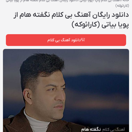
خانه
/
آهنگ بی کلام پاپ
/
پویا بیاتی
/ دانلود رایگان آهنگ بی کلام نگفته هام از پویا بیاتی
(کارائوکه)
دانلود رایگان آهنگ بی کلام نگفته هام از
پویا بیاتی (کارائوکه)
دانلود آهنگ بی کلام