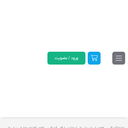
ورود / عضویت