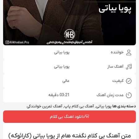
خواننده
پویا بیاتی
آهنگ ساز
پویا بیاتی
کیفیت
عالی
مدت زمان آهنگ
03:21 دقیقه
دسته بندی ها
پویا بیاتی
,
آهنگ بی کلام پاپ
,
آهنگ تمرین خوانندگی
دانلود اهنگ بی کلام
متن آهنگ بی کلام نگفته هام از پویا بیاتی (کارائوکه)