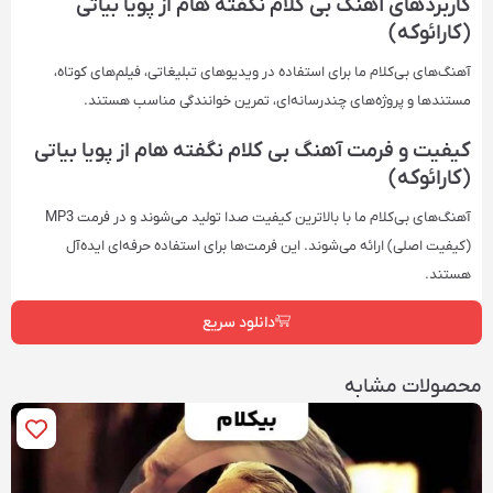
کاربردهای آهنگ بی کلام نگفته هام از پویا بیاتی
(کارائوکه)
آهنگ‌های بی‌کلام ما برای استفاده در ویدیوهای تبلیغاتی، فیلم‌های کوتاه،
مستندها و پروژه‌های چندرسانه‌ای، تمرین خوانندگی مناسب هستند.
کیفیت و فرمت آهنگ بی کلام نگفته هام از پویا بیاتی
(کارائوکه)
آهنگ‌های بی‌کلام ما با بالاترین کیفیت صدا تولید می‌شوند و در فرمت‌ MP3
(کیفیت اصلی) ارائه می‌شوند. این فرمت‌ها برای استفاده حرفه‌ای ایده‌آل
هستند.
دانلود سریع
محصولات مشابه