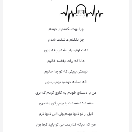
چرا بهت نگفتم از خودم
چرا نگفتم عاشقت شدم
که نذارم خراب شه رابطه مون
حالا که برات بغضه خالیم
نیستی ببینی که تو چه حالیم
اگه میشه خودتو بهم برسون
من با دستای خودم یه کاری کردم که بری
حقمه که همه دنیا بهم بگن مقصری
قبل از تو تنها بودم ولی الان تنها ترم
من که دیگه ندارمت بی تو باید کجا برم