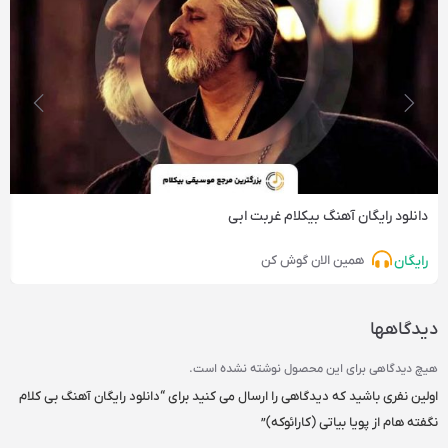
دانلود رایگان آهنگ‌ بیکلام غربت ابی
رایگان
همین الان گوش کن
دیدگاهها
هیچ دیدگاهی برای این محصول نوشته نشده است.
اولین نفری باشید که دیدگاهی را ارسال می کنید برای “دانلود رایگان آهنگ بی کلام
نگفته هام از پویا بیاتی (کارائوکه)”