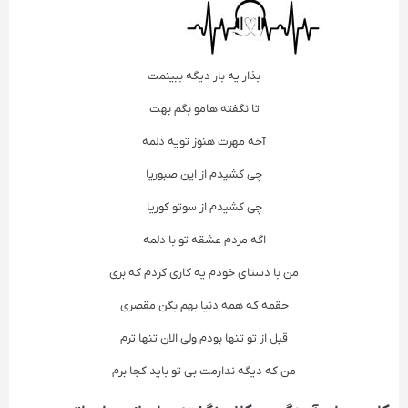
بذار یه بار دیگه ببینمت
تا نگفته هامو بگم بهت
آخه مهرت هنوز تویه دلمه
چی کشیدم از این صبوریا
چی کشیدم از سوتو کوریا
اگه مردم عشقه تو با دلمه
من با دستای خودم یه کاری کردم که بری
حقمه که همه دنیا بهم بگن مقصری
قبل از تو تنها بودم ولی الان تنها ترم
من که دیگه ندارمت بی تو باید کجا برم