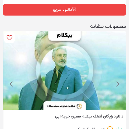
دانلود سریع
محصولات مشابه
دانلود رایگان آهنگ‌ بیکلام همین خوبه ابی