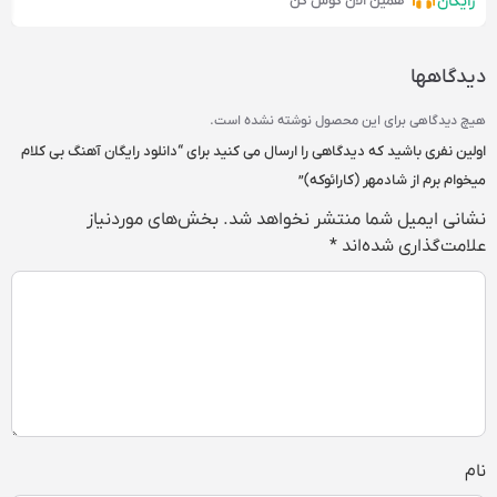
رایگان
همین الان گوش کن
دیدگاهها
هیچ دیدگاهی برای این محصول نوشته نشده است.
اولین نفری باشید که دیدگاهی را ارسال می کنید برای “دانلود رایگان آهنگ بی کلام
میخوام برم از شادمهر (کارائوکه)”
نشانی ایمیل شما منتشر نخواهد شد.
بخش‌های موردنیاز
علامت‌گذاری شده‌اند
*
نام