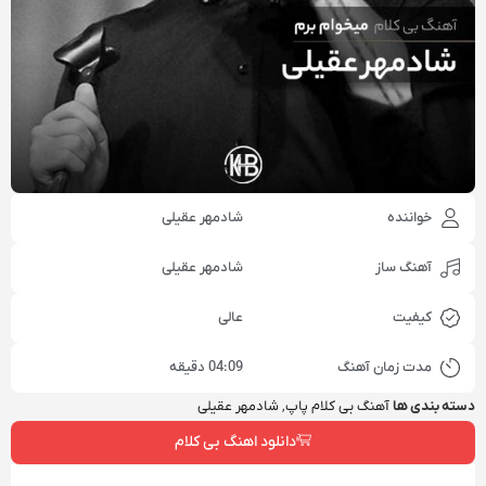
خواننده
شادمهر عقیلی
آهنگ ساز
شادمهر عقیلی
کیفیت
عالی
مدت زمان آهنگ
04:09 دقیقه
دسته بندی ها
آهنگ بی کلام پاپ
,
شادمهر عقیلی
دانلود اهنگ بی کلام