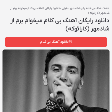
خانه
/
آهنگ بی کلام پاپ
/
شادمهر عقیلی
/ دانلود رایگان آهنگ بی کلام میخوام برم از
شادمهر (کارائوکه)
دانلود رایگان آهنگ بی کلام میخوام برم از
شادمهر (کارائوکه)
دانلود آهنگ بی کلام