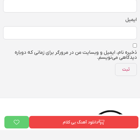
ایمیل
ذخیره نام، ایمیل و وبسایت من در مرورگر برای زمانی که دوباره
دیدگاهی می‌نویسم.
دانلود آهنگ بی کلام