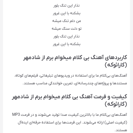
نذار این تنگ بلور
بشکنه با این غرور
من دلم تنگ میشه
تو دلت سنگ میشه
نذار این تنگ بلور
بشکنه با این غرور
کاربردهای آهنگ بی کلام میخوام برم از شادمهر
(کارائوکه)
آهنگ‌های بی‌کلام ما برای استفاده در ویدیوهای تبلیغاتی، فیلم‌های کوتاه،
مستندها و پروژه‌های چندرسانه‌ای، تمرین خوانندگی مناسب هستند.
کیفیت و فرمت آهنگ بی کلام میخوام برم از شادمهر
(کارائوکه)
آهنگ‌های بی‌کلام ما با بالاترین کیفیت صدا تولید می‌شوند و در فرمت‌ MP3
(کیفیت اصلی) ارائه می‌شوند. این فرمت‌ها برای استفاده حرفه‌ای ایده‌آل
هستند.