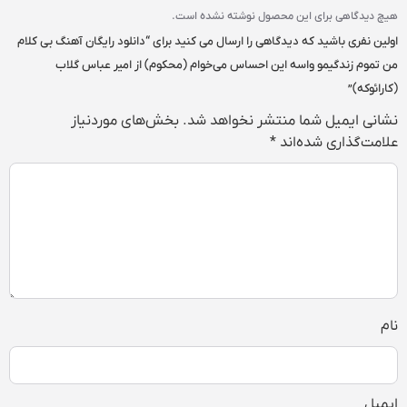
هیچ دیدگاهی برای این محصول نوشته نشده است.
اولین نفری باشید که دیدگاهی را ارسال می کنید برای “دانلود رایگان آهنگ بی کلام
من تموم زندگیمو واسه این احساس می‌خوام (محکوم) از امیر عباس گلاب
(کارائوکه)”
نشانی ایمیل شما منتشر نخواهد شد.
بخش‌های موردنیاز
علامت‌گذاری شده‌اند
*
نام
ایمیل