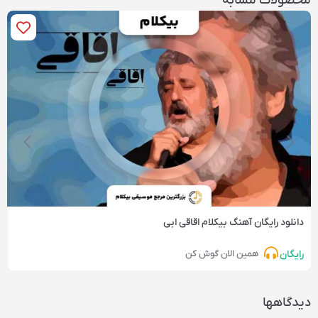
محصولات مشابه
دانلود رایگان آهنگ‌ بیکلام اقاقی ابی
رایگان
همین الان گوش کن
دیدگاهها