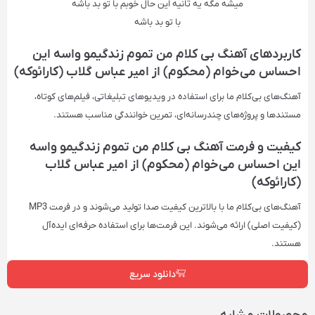
میشه مگه یه ثانیه این حال خوبم با تو بد باشه
با تو بد باشه
کاربردهای آهنگ بی کلام من تموم زندگیمو واسه این
احساس می‌خوام (محکوم) از امیر عباس گلاب (کارائوکه)
آهنگ‌های بی‌کلام ما برای استفاده در ویدیوهای تبلیغاتی، فیلم‌های کوتاه،
مستندها و پروژه‌های چندرسانه‌ای، تمرین خوانندگی مناسب هستند.
کیفیت و فرمت آهنگ بی کلام من تموم زندگیمو واسه
این احساس می‌خوام (محکوم) از امیر عباس گلاب
(کارائوکه)
آهنگ‌های بی‌کلام ما با بالاترین کیفیت صدا تولید می‌شوند و در فرمت‌ MP3
(کیفیت اصلی) ارائه می‌شوند. این فرمت‌ها برای استفاده حرفه‌ای ایده‌آل
هستند.
دانلود سریع