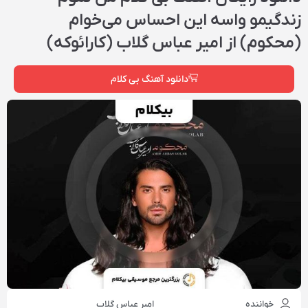
زندگیمو واسه این احساس می‌خوام
(محکوم) از امیر عباس گلاب (کارائوکه)
دانلود آهنگ بی کلام
خواننده
امیر عباس گلاب