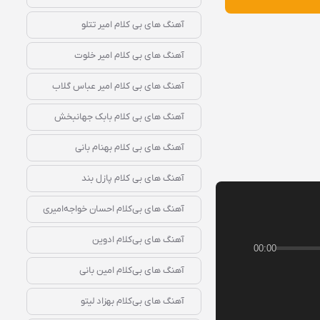
آهنگ‌ های بی‌ کلام امیر تتلو
آهنگ‌ های بی‌ کلام امیر خلوت
آهنگ‌ های بی‌ کلام امیر عباس گلاب
آهنگ‌ های بی‌ کلام بابک جهانبخش
آهنگ‌ های بی‌ کلام بهنام بانی
آهنگ‌ های بی‌ کلام پازل بند
آهنگ‌ های بی‌کلام احسان خواجه‌امیری
آهنگ‌ های بی‌کلام ادوین
00:00
آهنگ‌ های بی‌کلام امین بانی
آهنگ‌ های بی‌کلام بهزاد لیتو