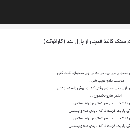
سنگ کاغذ قیچی از پازل بند (کارائوکه)
میخوای بری پی چی به کی چی میخوای ثابت کنی
دوست داری غیب شی …
بازی نکن ممنون وقتی که تو تهش واسه خودمی
انقدر مارو نخندون …
گذشت آب از سر گفتی برو راه بستس
لکی بازیت گرفت تا که دیدی دله وابستس
گذشت آب از سر گفتی برو راه بستس
لکی بازیت گرفت تا که دیدی دله وابستس