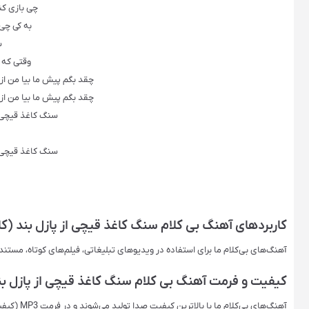
چی بازی کن
به کی چی
س
وقتی که 
چقد بگم پیش ما بیا من ا
چقد بگم پیش ما بیا من ا
سنگ کاغذ قیچی 
سنگ کاغذ قیچی 
کاربردهای آهنگ بی کلام سنگ کاغذ قیچی از پازل بند (کا
آهنگ‌های بی‌کلام ما برای استفاده در ویدیوهای تبلیغاتی، فیلم‌های کوتاه، مستن
کیفیت و فرمت آهنگ بی کلام سنگ کاغذ قیچی از پازل بند
آهنگ‌های بی‌کلام ما با بالاترین کیفیت صدا تولید می‌شوند و در فرمت‌ MP3 (کیفیت اصلی) ارائه می‌شوند. این فرمت‌ها برای استفاده حرفه‌ای ایده‌آل هستند.