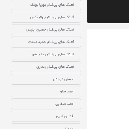
آهنگ‌ های بی‌کلام پوریا پوتک
آهنگ‌ های بی‌کلام تی‌ام بکس
آهنگ‌ های بی‌کلام حصین ابلیس
آهنگ‌ های بی‌کلام حمید صفت
آهنگ‌ های بی‌کلام رضا پیشرو
آهنگ‌ های بی‌کلام زدبازی
احسان دریادل
احمد سلو
احمد صفایی
افشین آذری
امو بند