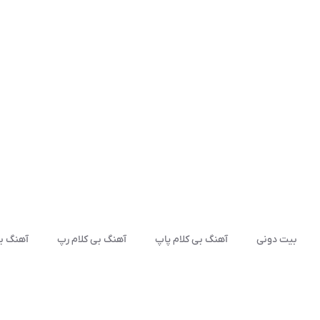
بیت دونی
آهنگ بی کلام پاپ
آهنگ بی کلام رپ
آهنگ بی