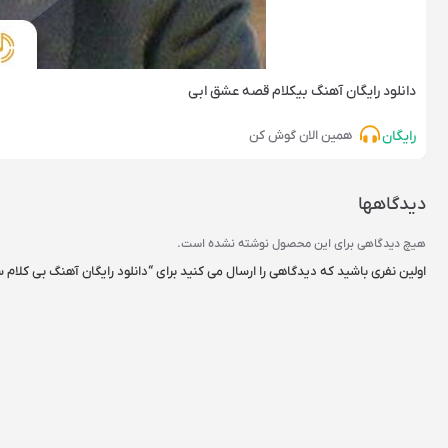
دانلود رایگان آهنگ‌ بیکلام قصه عشق ابی
رایگان
همین الان گوش کن
دیدگاهها
هیچ دیدگاهی برای این محصول نوشته نشده است.
اولین نفری باشید که دیدگاهی را ارسال می کنید برای “دانلود رایگان آهنگ بی کلام س
نشانی ایمیل شما منتشر نخواهد شد.
بخش‌های موردنیاز علامت‌گذا