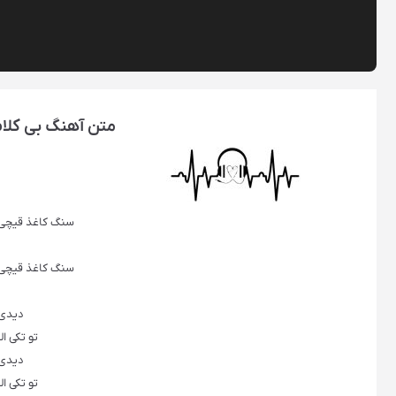
متن آهنگ بی کلام 
سنگ کاغذ قیچی 
سنگ کاغذ قیچی 
دیدی 
تو تکی ا
دیدی 
تو تکی ا