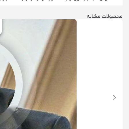
محصولات مشابه