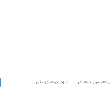
 کلام تمرین خوانندگی
آموزش خوانندگی رایگان