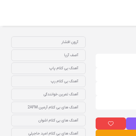
آرون افشار
آصف آریا
آهنگ بی کلام پاپ
آهنگ بی کلام رپ
آهنگ تمرین خوانندگی
آهنگ‌ های بی‌ کلام آرمین 2AFM
آهنگ‌ های بی‌ کلام اشوان
آهنگ‌ های بی‌ کلام امید حاجیلی