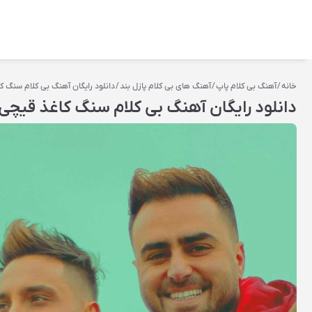
خانه
/
آهنگ بی کلام پاپ
/
آهنگ‌ های بی‌ کلام پازل بند
/ دانلود رایگان آهنگ بی کلام سنگ کاغ
دانلود رایگان آهنگ بی کلام سنگ کاغذ قیچی از