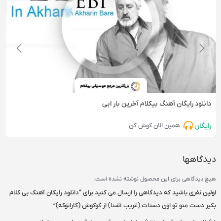
دانلود رایگان آهنگ‌ بیکلام آخرین بار ابی
رایگان
همین الان گوش کن
دیدگاهها
هیچ دیدگاهی برای این محصول نوشته نشده است.
اولین نفری باشید که دیدگاهی را ارسال می کنید برای “دانلود رایگان آهنگ بی کلام
بگیر دست منو تو اون دستات (غریب آشنا) از گوگوش (کارائوکه)”