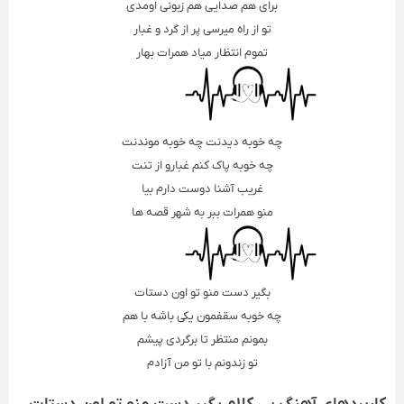
برای هم صدایی هم زبونی اومدی
تو از راه میرسی پر از گرد و غبار
تموم انتظار میاد همرات بهار
چه خوبه دیدنت چه خوبه موندنت
چه خوبه پاک کنم غبارو از تنت
غریب آشنا دوست دارم بیا
منو همرات ببر به شهر قصه ها
بگیر دست منو تو اون دستات
چه خوبه سقفمون یکی باشه با هم
بمونم منتظر تا برگردی پیشم
تو زندونم با تو من آزادم