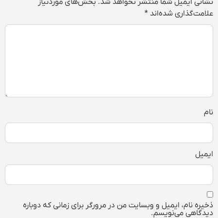
نشانی ایمیل شما منتشر نخواهد شد.
بخش‌های موردنیاز
علامت‌گذاری شده‌اند
*
نام
ایمیل
ذخیره نام، ایمیل و وبسایت من در مرورگر برای زمانی که دوباره
دیدگاهی می‌نویسم.