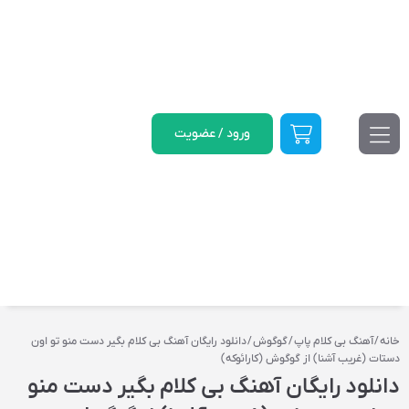
ورود / عضویت
خانه
/
آهنگ بی کلام پاپ
/
گوگوش
/ دانلود رایگان آهنگ بی کلام بگیر دست منو تو اون
دستات (غریب آشنا) از گوگوش (کارائوکه)
دانلود رایگان آهنگ بی کلام بگیر دست منو