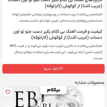
کاربردهای آهنگ بی کلام بگیر دست منو تو اون دستات
(غریب آشنا) از گوگوش (کارائوکه)
آهنگ‌های بی‌کلام ما برای استفاده در ویدیوهای تبلیغاتی، فیلم‌های کوتاه،
مستندها و پروژه‌های چندرسانه‌ای، تمرین خوانندگی مناسب هستند.
کیفیت و فرمت آهنگ بی کلام بگیر دست منو تو اون
دستات (غریب آشنا) از گوگوش (کارائوکه)
آهنگ‌های بی‌کلام ما با بالاترین کیفیت صدا تولید می‌شوند و در فرمت‌ MP3
(کیفیت اصلی) ارائه می‌شوند. این فرمت‌ها برای استفاده حرفه‌ای ایده‌آل
هستند.
دانلود سریع
محصولات مشابه