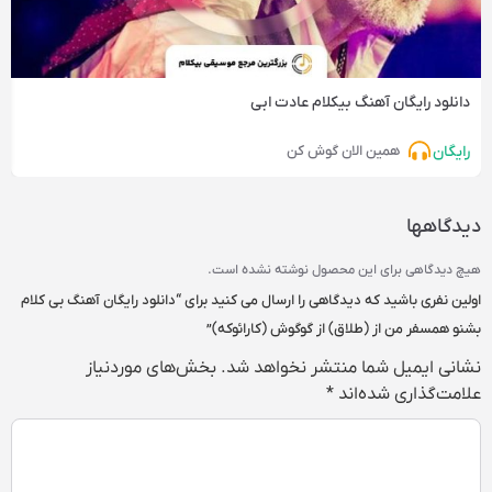
دانلود رایگان آهنگ‌ بیکلام عادت ابی
رایگان
همین الان گوش کن
دیدگاهها
هیچ دیدگاهی برای این محصول نوشته نشده است.
اولین نفری باشید که دیدگاهی را ارسال می کنید برای “دانلود رایگان آهنگ بی کلام
بشنو همسفر من از (طلاق) از گوگوش (کارائوکه)”
نشانی ایمیل شما منتشر نخواهد شد.
بخش‌های موردنیاز
علامت‌گذاری شده‌اند
*