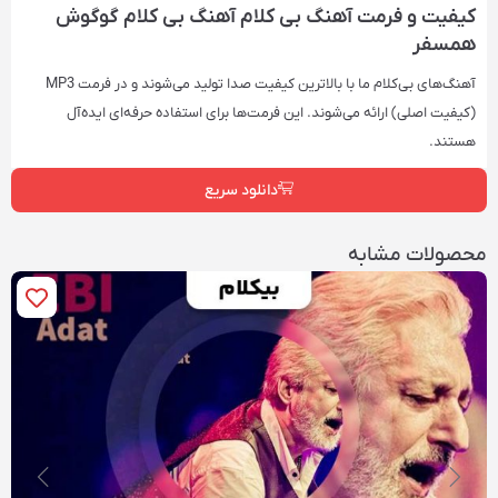
کیفیت و فرمت آهنگ بی کلام
آهنگ بی کلام گوگوش
همسفر
آهنگ‌های بی‌کلام ما با بالاترین کیفیت صدا تولید می‌شوند و در فرمت‌ MP3
(کیفیت اصلی) ارائه می‌شوند. این فرمت‌ها برای استفاده حرفه‌ای ایده‌آل
هستند.
دانلود سریع
محصولات مشابه