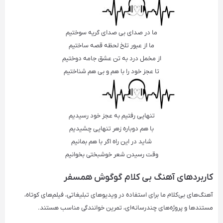
ما در صدای بی صدای گریه سوختیم
ما از عبور تلخ لحظه قصه ساختیم
از مخمل درد به تن عشق جامه دوختیم
تا عجز خود را با هم و بی هم شناختیم
تنهایی رفتیم به عجز خود رسیدیم
با هم دوباره زهر تنهایی چشیدیم
شاید در این راه اگر با هم بمانیم
وقت رسیدن شعر خوشبختی بخوانیم
کاربردهای
آهنگ بی کلام گوگوش همسفر
آهنگ‌های بی‌کلام ما برای استفاده در ویدیوهای تبلیغاتی، فیلم‌های کوتاه،
مستندها و پروژه‌های چندرسانه‌ای، تمرین خوانندگی مناسب هستند.