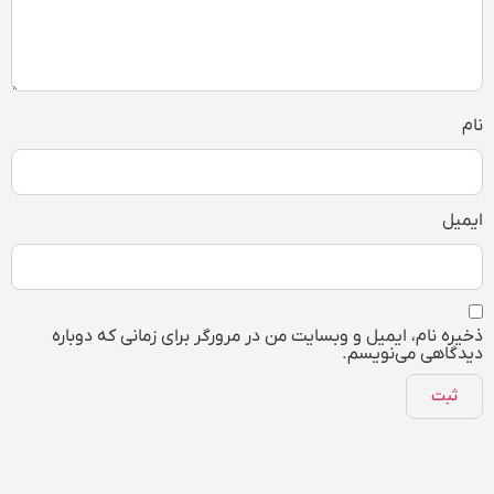
نام
ایمیل
ذخیره نام، ایمیل و وبسایت من در مرورگر برای زمانی که دوباره
دیدگاهی می‌نویسم.