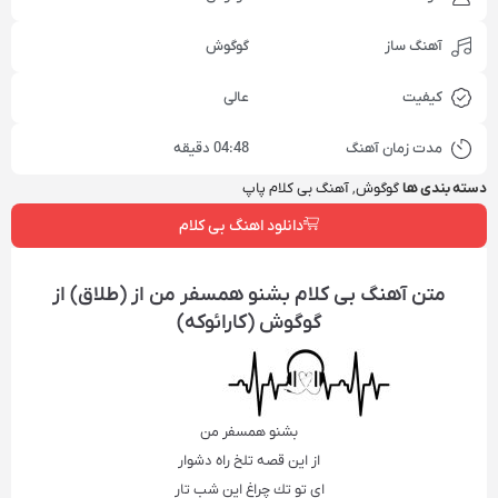
آهنگ ساز
گوگوش
کیفیت
عالی
مدت زمان آهنگ
04:48 دقیقه
دسته بندی ها
گوگوش
,
آهنگ بی کلام پاپ
دانلود اهنگ بی کلام
متن آهنگ بی کلام بشنو همسفر من از (طلاق) از
گوگوش (کارائوکه)
بشنو همسفر من
از این قصه تلخ راه دشوار
ای تو تك چراغ این شب تار