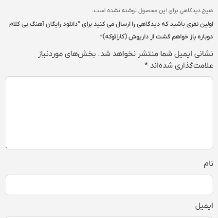
هیچ دیدگاهی برای این محصول نوشته نشده است.
اولین نفری باشید که دیدگاهی را ارسال می کنید برای “دانلود رایگان آهنگ بی کلام
دوباره باز خواهم گشت از داریوش (کارائوکه)”
نشانی ایمیل شما منتشر نخواهد شد.
بخش‌های موردنیاز
علامت‌گذاری شده‌اند
*
نام
ایمیل