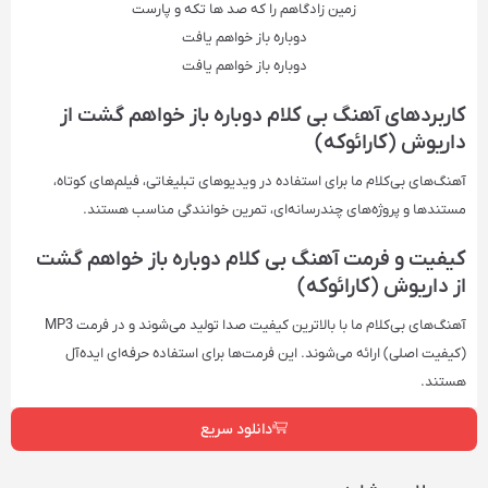
زمین زادگاهم را که صد ها تکه و پارست
دوباره باز خواهم یافت
دوباره باز خواهم یافت
کاربردهای آهنگ بی کلام دوباره باز خواهم گشت از
داریوش (کارائوکه)
آهنگ‌های بی‌کلام ما برای استفاده در ویدیوهای تبلیغاتی، فیلم‌های کوتاه،
مستندها و پروژه‌های چندرسانه‌ای، تمرین خوانندگی مناسب هستند.
کیفیت و فرمت آهنگ بی کلام دوباره باز خواهم گشت
از داریوش (کارائوکه)
آهنگ‌های بی‌کلام ما با بالاترین کیفیت صدا تولید می‌شوند و در فرمت‌ MP3
(کیفیت اصلی) ارائه می‌شوند. این فرمت‌ها برای استفاده حرفه‌ای ایده‌آل
هستند.
دانلود سریع