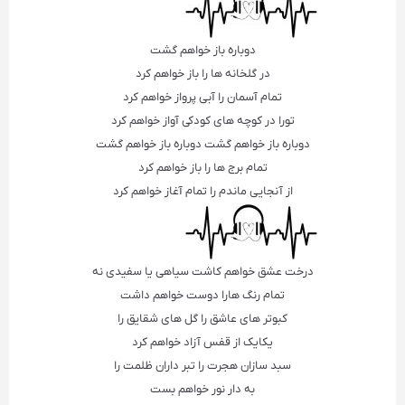
دوباره باز خواهم گشت
در گلخانه ها را باز خواهم کرد
تمام آسمان را آبی پرواز خواهم کرد
تورا در کوچه های کودکی آواز خواهم کرد
دوباره باز خواهم گشت دوباره باز خواهم گشت
تمام برج ها را باز خواهم کرد
از آنجایی ماندم را تمام آغاز خواهم کرد
درخت عشق خواهم کاشت سیاهی یا سفیدی نه
تمام رنگ هارا دوست خواهم داشت
کبوتر های عاشق را گل های شقایق را
یکایک از قفس آزاد خواهم کرد
سبد سازان هجرت را تبر داران ظلمت را
به دار نور خواهم بست