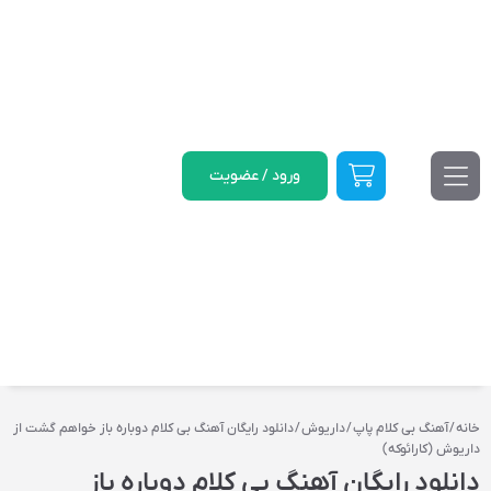
ورود / عضویت
خانه
/
آهنگ بی کلام پاپ
/
داریوش
/ دانلود رایگان آهنگ بی کلام دوباره باز خواهم گشت از
داریوش (کارائوکه)
دانلود رایگان آهنگ بی کلام دوباره باز