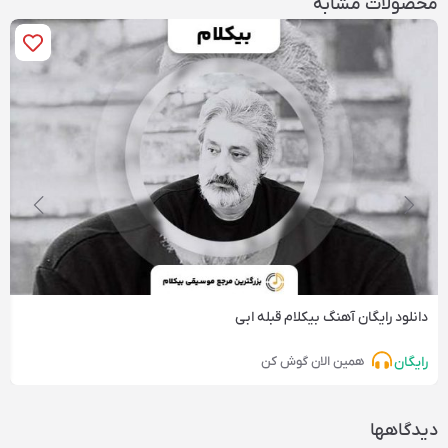
محصولات مشابه
دانلود رایگان آهنگ‌ بیکلام قبله ابی
رایگان
همین الان گوش کن
دیدگاهها