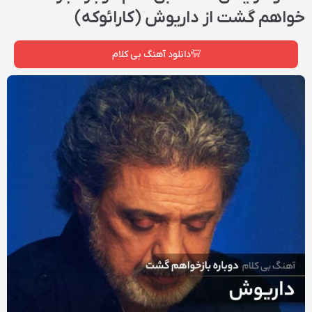
خواهم گشت از داریوش (کارائوکه)
دانلود آهنگ بی کلام