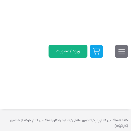
ورود / عضویت
خانه
/
آهنگ بی کلام پاپ
/
شادمهر عقیلی
/ دانلود رایگان آهنگ بی کلام خونه از شادمهر
(کارائوکه)