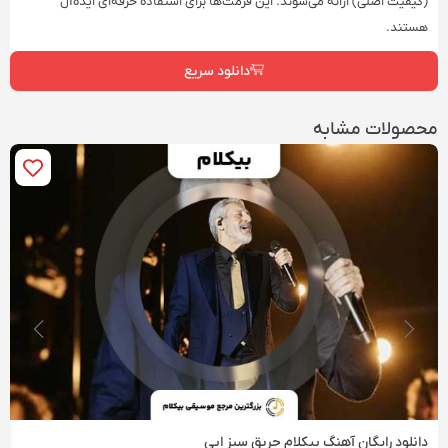
(کیفیت اصلی) ارائه می‌شوند. این فرمت‌ها برای استفاده حرفه‌ای ایده‌آل
هستند.
دانلود سریع
محصولات مشابه
دانلود رایگان آهنگ‌ بیکلام حریق سبز ابی