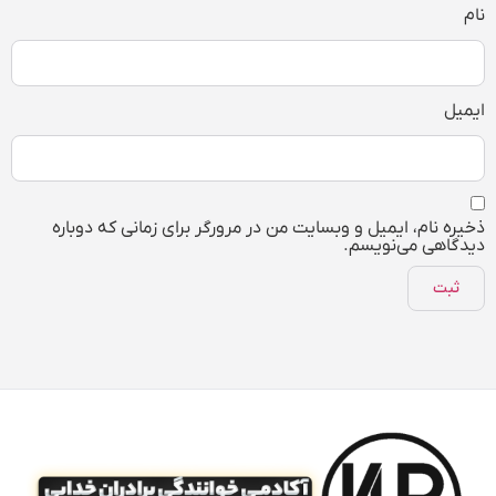
نام
ایمیل
ذخیره نام، ایمیل و وبسایت من در مرورگر برای زمانی که دوباره
دیدگاهی می‌نویسم.