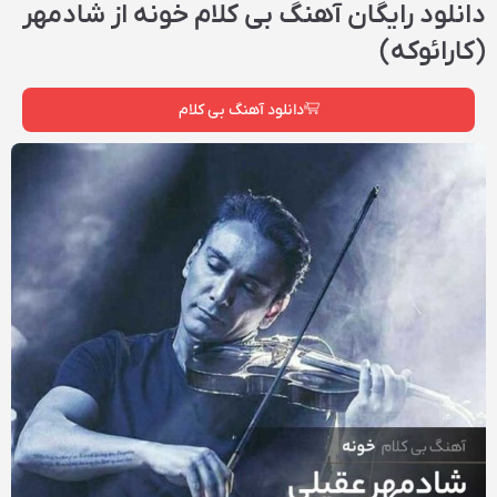
دانلود رایگان آهنگ بی کلام خونه از شادمهر
(کارائوکه)
دانلود آهنگ بی کلام