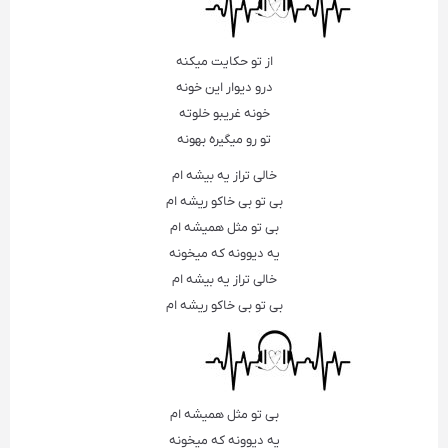
از تو حکایت میکنه
درو دیوار این خونه
خونه غریبو خلوته
تو رو میگیره بهونه
خالی تراز یه بیشه ام
بی تو بی خاکو ریشه ام
بی تو مثل همیشه ام
یه دیوونه که میخونه
خالی تراز یه بیشه ام
بی تو بی خاکو ریشه ام
بی تو مثل همیشه ام
یه دیوونه که میخونه