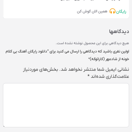
رایگان
همین الان گوش کن
دیدگاهها
هیچ دیدگاهی برای این محصول نوشته نشده است.
اولین نفری باشید که دیدگاهی را ارسال می کنید برای “دانلود رایگان آهنگ بی کلام
خونه از شادمهر (کارائوکه)”
نشانی ایمیل شما منتشر نخواهد شد.
بخش‌های موردنیاز
علامت‌گذاری شده‌اند
*