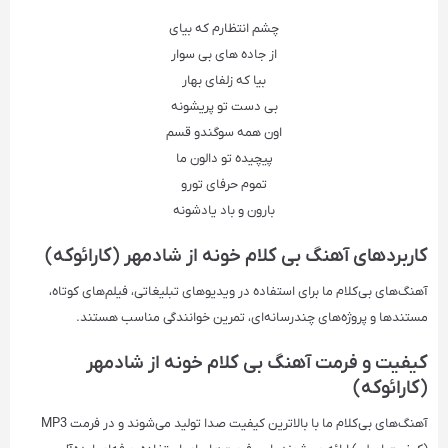
چشم انتظارم که بیای
از جاده های بی سوار
بیا که زلفای بهار
بی دست تو پریشونه
اون همه سوگندو قسم
پیچیده تو دالون ما
تموم حرفای تورو
بارون و باد یادشونه
کاربردهای آهنگ بی کلام خونه از شادمهر (کارائوکه)
آهنگ‌های بی‌کلام ما برای استفاده در ویدیوهای تبلیغاتی، فیلم‌های کوتاه،
مستندها و پروژه‌های چندرسانه‌ای، تمرین خوانندگی مناسب هستند.
کیفیت و فرمت آهنگ بی کلام خونه از شادمهر
(کارائوکه)
آهنگ‌های بی‌کلام ما با بالاترین کیفیت صدا تولید می‌شوند و در فرمت‌ MP3