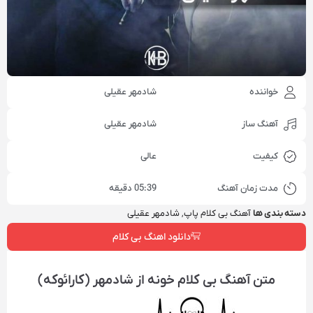
خواننده
شادمهر عقیلی
آهنگ ساز
شادمهر عقیلی
کیفیت
عالی
مدت زمان آهنگ
05:39 دقیقه
دسته بندی ها
آهنگ بی کلام پاپ
,
شادمهر عقیلی
دانلود اهنگ بی کلام
متن آهنگ بی کلام خونه از شادمهر (کارائوکه)