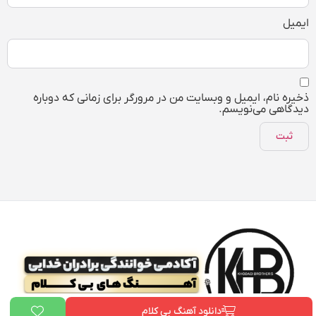
ایمیل
ذخیره نام، ایمیل و وبسایت من در مرورگر برای زمانی که دوباره
دیدگاهی می‌نویسم.
دانلود آهنگ بی کلام