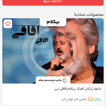
دانلود سریع
محصولات مشابه
دانلود رایگان آهنگ‌ بیکلام اقاقی ابی
رایگان
همین الان گوش کن