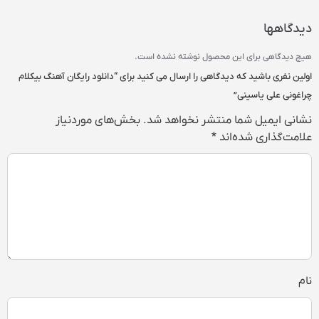
دیدگاهها
هیچ دیدگاهی برای این محصول نوشته نشده است.
اولین نفری باشید که دیدگاهی را ارسال می کنید برای “دانلود رایگان آهنگ‌ بیکلام
چراغونی علی یاسینی”
نشانی ایمیل شما منتشر نخواهد شد.
بخش‌های موردنیاز
علامت‌گذاری شده‌اند
*
نام