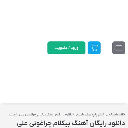
ورود / عضویت
خانه
/
آهنگ بی کلام پاپ
/
علی یاسینی
/ دانلود رایگان آهنگ‌ بیکلام چراغونی علی یاسینی
دانلود رایگان آهنگ‌ بیکلام چراغونی علی