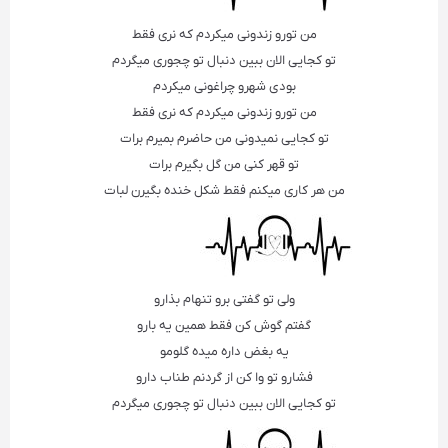
من تورو زندونی میکردم که نری فقط
تو کجایی الان ببین دنبال تو چجوری میگردم
بودی شهرو چراغونی میکردم
من تورو زندونی میکردم که نری فقط
تو کجایی نمیدونی من حاضرم بمیرم برات
تو قهر کنی من گل بگیرم برات
من هر کاری میکنم فقط شکل خنده بگیرن لبات
ولی تو گفتی برو تنهام بذارو
گفتم گوش کن فقط همین یه بارو
یه بغض داره میده گلومو
فشارو تو وا کن از گردنم طناب دارو
تو کجایی الان ببین دنبال تو چجوری میگردم