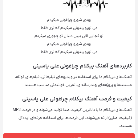
بودی شهرو چراغونی میکردم
من تورو زندونی میکردم که نری فقط
تو کجایی الان ببین دنبال تو چجوری میگردم
بودی شهرو چراغونی میکردم
من تورو زندونی میکردم که نری فقط
کاربردهای آهنگ‌ بیکلام چراغونی علی یاسینی
آهنگ‌های بی‌کلام ما برای استفاده در ویدیوهای تبلیغاتی، فیلم‌های کوتاه،
مستندها و پروژه‌های چندرسانه‌ای، تمرین خوانندگی مناسب هستند.
کیفیت و فرمت آهنگ‌ بیکلام چراغونی علی یاسینی
آهنگ‌های بی‌کلام ما با بالاترین کیفیت صدا تولید می‌شوند و در فرمت‌ MP3
(کیفیت اصلی) ارائه می‌شوند. این فرمت‌ها برای استفاده حرفه‌ای ایده‌آل
هستند.