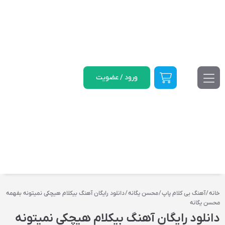
ورود / عضویت
خانه
/
آهنگ بی کلام پاپ
/
محسن یگانه
/ دانلود رایگان آهنگ‌ بیکلام هیچکی نمیتونه بفهمه
محسن یگانه
دانلود رایگان آهنگ‌ بیکلام هیچکی نمیتونه