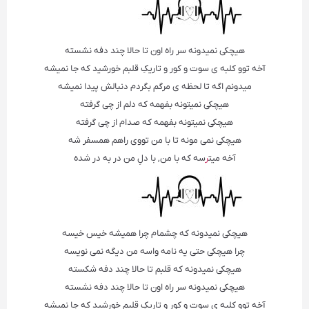
هیچکی نمیدونه سر راه اون تا حالا چند دفه نشسته
آخه توو کلبه ی سوت و کور و تاریکِ قلبم خورشید که جا نمیشه
میدونم اگه تا لحظه ی مرگم بگردم دنبالش پیدا نمیشه
هیچکی نمیتونه بفهمه که دلم از چی گرفته
هیچکی نمیتونه بفهمه که صدام از چی گرفته
هیچکی نمی مونه تا با من تووی راهم همسفر شه
آخه میت
ر
سه که با من, با دلِ من در به در شده
هیچکی نمیدونه که چشمام چرا همیشه خیس خیسه
چرا هیچکی حتی یه نامه واسه من دیگه نمی نویسه
هیچکی نمیدونه که قلبم تا حالا چند دفه شکسته
هیچکی نمیدونه سر راه اون تا حالا چند دفه نشسته
آخه توو کلبه ی سوت و کور و تاریکِ قلبم خورشید که جا نمیشه