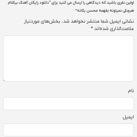
اولین نفری باشید که دیدگاهی را ارسال می کنید برای “دانلود رایگان آهنگ‌ بیکلام
هیچکی نمیتونه بفهمه محسن یگانه”
نشانی ایمیل شما منتشر نخواهد شد.
بخش‌های موردنیاز
علامت‌گذاری شده‌اند
*
نام
ایمیل