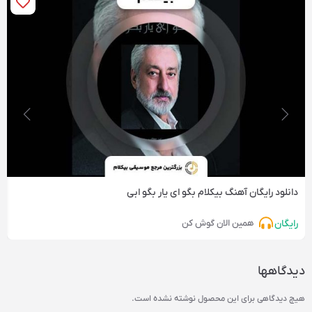
دانلود رایگان آهنگ‌ بیکلام بگو ای یار بگو ابی
رایگان
همین الان گوش کن
دیدگاهها
هیچ دیدگاهی برای این محصول نوشته نشده است.