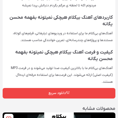
میدونم اگه تا لحظه ی مرگم بگردم دنبالش پیدا نمیشه
کاربردهای آهنگ‌ بیکلام هیچکی نمیتونه بفهمه محسن
یگانه
آهنگ‌های بی‌کلام ما برای استفاده در ویدیوهای تبلیغاتی، فیلم‌های کوتاه،
مستندها و پروژه‌های چندرسانه‌ای، تمرین خوانندگی مناسب هستند.
کیفیت و فرمت آهنگ‌ بیکلام هیچکی نمیتونه بفهمه
محسن یگانه
آهنگ‌های بی‌کلام ما با بالاترین کیفیت صدا تولید می‌شوند و در فرمت‌ MP3
(کیفیت اصلی) ارائه می‌شوند. این فرمت‌ها برای استفاده حرفه‌ای ایده‌آل
هستند.
دانلود سریع
محصولات مشابه