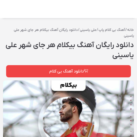
خانه
/
آهنگ بی کلام پاپ
/
علی یاسینی
/ دانلود رایگان آهنگ‌ بیکلام هر جای شهر علی
یاسینی
دانلود رایگان آهنگ‌ بیکلام هر جای شهر علی
یاسینی
دانلود آهنگ بی کلام