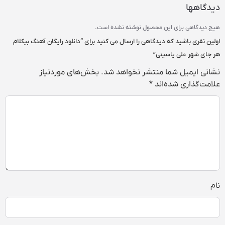
دیدگاهها
هیچ دیدگاهی برای این محصول نوشته نشده است.
اولین نفری باشید که دیدگاهی را ارسال می کنید برای “دانلود رایگان آهنگ‌ بیکلام
هر جای شهر علی یاسینی”
نشانی ایمیل شما منتشر نخواهد شد.
بخش‌های موردنیاز
علامت‌گذاری شده‌اند
*
نام