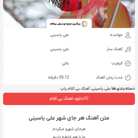
خواننده
علی یاسینی
آهنگ ساز
علی یاسینی
کیفیت
عالی
مدت زمان آهنگ
03:12 دقیقه
دسته بندی ها
علی یاسینی
,
آهنگ بی کلام پاپ
دانلود اهنگ بی کلام
متن آهنگ‌ هر جای شهر علی یاسینی
هرجای شهرو میگردم
ما با هم خاطره داریم