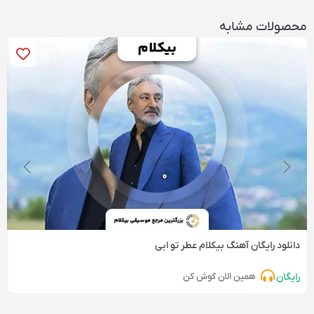
محصولات مشابه
دانلود رایگان آهنگ‌ بیکلام عطر تو ابی
رایگان
همین الان گوش کن