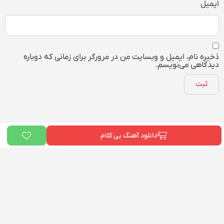
ایمیل
ذخیره نام، ایمیل و وبسایت من در مرورگر برای زمانی که دوباره
دیدگاهی می‌نویسم.
دانلود آهنگ بی کلام