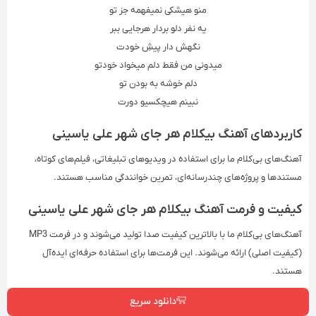
منو هیشکی نمیفهمه جز تو
یه نفر دلو بردار هرجایی ببر
نگهش دار پیشِ خودت
میدونی من فقط دلم میخواد خودتو
دلم خوشه به بودن تو
نبینم هیچکسیو دورت
کاربردهای آهنگ‌ بیکلام هر جای شهر علی یاسینی
آهنگ‌های بی‌کلام ما برای استفاده در ویدیوهای تبلیغاتی، فیلم‌های کوتاه،
مستندها و پروژه‌های چندرسانه‌ای، تمرین خوانندگی مناسب هستند.
کیفیت و فرمت آهنگ‌ بیکلام هر جای شهر علی یاسینی
آهنگ‌های بی‌کلام ما با بالاترین کیفیت صدا تولید می‌شوند و در فرمت‌ MP3
(کیفیت اصلی) ارائه می‌شوند. این فرمت‌ها برای استفاده حرفه‌ای ایده‌آل
هستند.
دانلود سریع