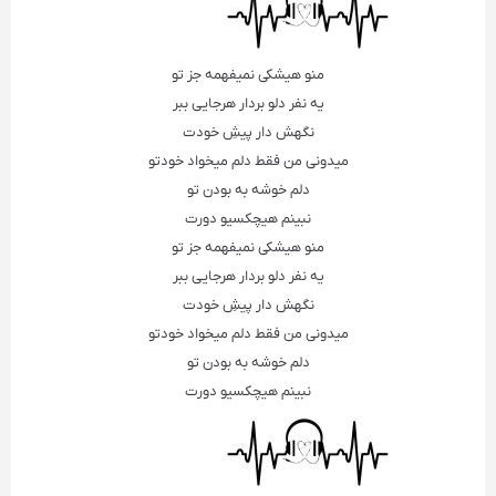
منو هیشکی نمیفهمه جز تو
یه نفر دلو بردار هرجایی ببر
نگهش دار پیشِ خودت
میدونی من فقط دلم میخواد خودتو
دلم خوشه به بودن تو
نبینم هیچکسیو دورت
منو هیشکی نمیفهمه جز تو
یه نفر دلو بردار هرجایی ببر
نگهش دار پیشِ خودت
میدونی من فقط دلم میخواد خودتو
دلم خوشه به بودن تو
نبینم هیچکسیو دورت