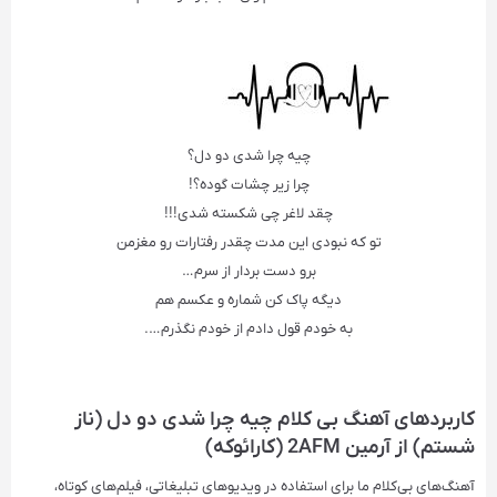
چیه چرا شدی دو دل؟
چرا زیر چشات گوده؟!
چقد لاغر چی شکسته شدی!!!
تو که نبودی این مدت چقدر رفتارات رو مغزمن
برو دست بردار از سرم…
دیگه پاک کن شماره و عکسم هم
به خودم قول دادم از خودم نگذرم….
کاربردهای آهنگ بی کلام چیه چرا شدی دو دل (ناز
شستم) از آرمین 2AFM (کارائوکه)
آهنگ‌های بی‌کلام ما برای استفاده در ویدیوهای تبلیغاتی، فیلم‌های کوتاه،