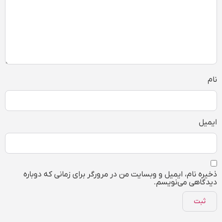
نام
ایمیل
ذخیره نام، ایمیل و وبسایت من در مرورگر برای زمانی که دوباره
دیدگاهی می‌نویسم.