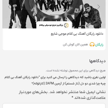
دانلود رایگان آهنگ‌ بی کلام موجی شایع
رایگان
همین الان گوش کن
دیدگاهها
هیچ دیدگاهی برای این محصول نوشته نشده است.
اولین نفری باشید که دیدگاهی را ارسال می کنید برای “دانلود رایگان آهنگ بی کلام
چیه چرا شدی دو دل (ناز شستم) از آرمین 2AFM (کارائوکه)”
نشانی ایمیل شما منتشر نخواهد شد.
بخش‌های موردنیاز
علامت‌گذاری شده‌اند
*