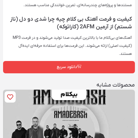
مستندها و پروژه‌های چندرسانه‌ای، تمرین خوانندگی مناسب هستند.
کیفیت و فرمت آهنگ بی کلام چیه چرا شدی دو دل (ناز
شستم) از آرمین 2AFM (کارائوکه)
آهنگ‌های بی‌کلام ما با بالاترین کیفیت صدا تولید می‌شوند و در فرمت‌ MP3
(کیفیت اصلی) ارائه می‌شوند. این فرمت‌ها برای استفاده حرفه‌ای ایده‌آل
هستند.
دانلود سریع
محصولات مشابه