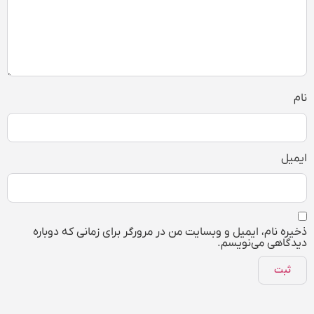
نام
ایمیل
ذخیره نام، ایمیل و وبسایت من در مرورگر برای زمانی که دوباره
دیدگاهی می‌نویسم.