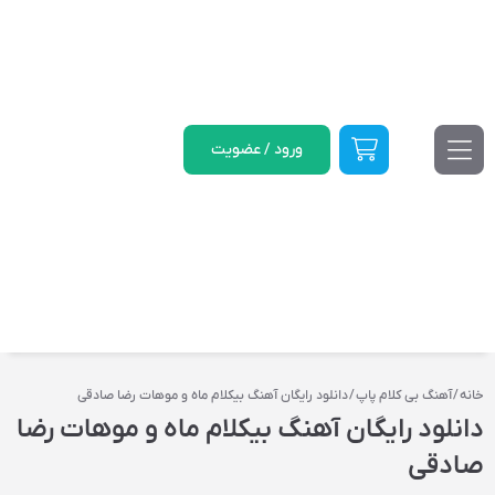
ورود / عضویت
خانه
/
آهنگ بی کلام پاپ
/ دانلود رایگان آهنگ‌ بیکلام ماه و موهات رضا صادقی
دانلود رایگان آهنگ‌ بیکلام ماه و موهات رضا
صادقی