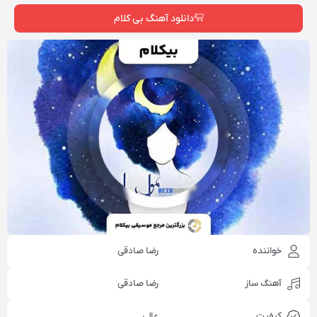
دانلود آهنگ بی کلام
خواننده
رضا صادقی
آهنگ ساز
رضا صادقی
کیفیت
عالی