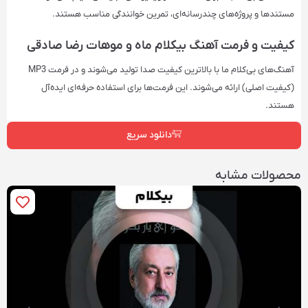
مستندها و پروژه‌های چندرسانه‌ای، تمرین خوانندگی مناسب هستند.
کیفیت و فرمت آهنگ‌ بیکلام ماه و موهات رضا صادقی
آهنگ‌های بی‌کلام ما با بالاترین کیفیت صدا تولید می‌شوند و در فرمت‌ MP3
(کیفیت اصلی) ارائه می‌شوند. این فرمت‌ها برای استفاده حرفه‌ای ایده‌آل
هستند.
دانلود سریع
محصولات مشابه