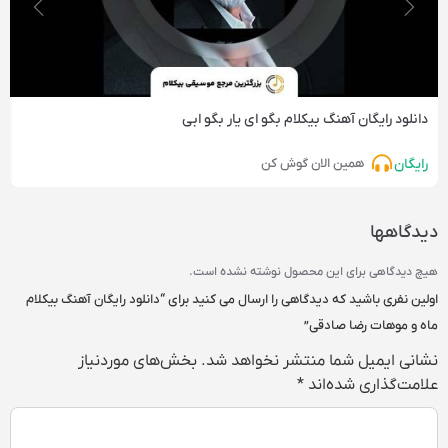
دانلود رایگان آهنگ‌ بیکلام بگو ای یار بگو ابی
رایگان
همین الان گوش کن
دیدگاهها
هیچ دیدگاهی برای این محصول نوشته نشده است.
اولین نفری باشید که دیدگاهی را ارسال می کنید برای “دانلود رایگان آهنگ‌ بیکلام
ماه و موهات رضا صادقی”
نشانی ایمیل شما منتشر نخواهد شد.
بخش‌های موردنیاز
علامت‌گذاری شده‌اند
*