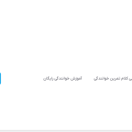
 کلام تمرین خوانندگی
آموزش خوانندگی رایگان