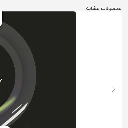
محصولات مشابه