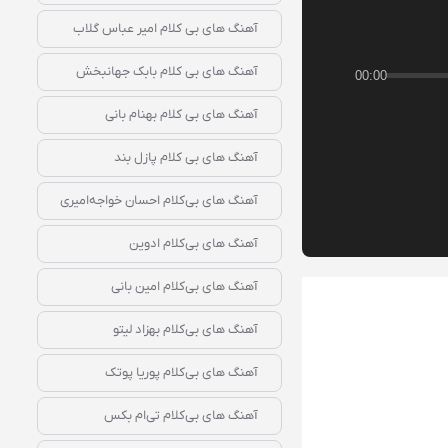
آهنگ‌ های بی‌ کلام امیر عباس گلاب
آهنگ‌ های بی‌ کلام بابک جهانبخش
00:00
آهنگ‌ های بی‌ کلام بهنام بانی
آهنگ‌ های بی‌ کلام پازل بند
آهنگ‌ های بی‌کلام احسان خواجه‌امیری
آهنگ‌ های بی‌کلام ادوین
آهنگ‌ های بی‌کلام امین بانی
آهنگ‌ های بی‌کلام بهزاد لیتو
آهنگ‌ های بی‌کلام پوریا پوتک
آهنگ‌ های بی‌کلام تی‌ام بکس