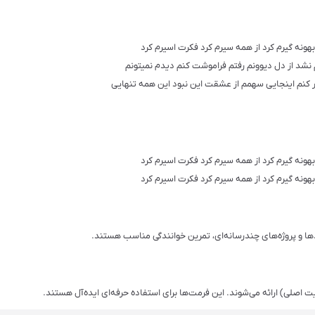
 بهونه گیرم کرد از همه سیرم کرد فکرت اسیرم کرد
د از دل دیوونم رفتم فراموشت کنم دیدم نمیتونم
کنم اینجایی سهمم از عشقت این نبود این همه تنهایی
 بهونه گیرم کرد از همه سیرم کرد فکرت اسیرم کرد
 بهونه گیرم کرد از همه سیرم کرد فکرت اسیرم کرد
دها و پروژه‌های چندرسانه‌ای، تمرین خوانندگی مناسب هستند.