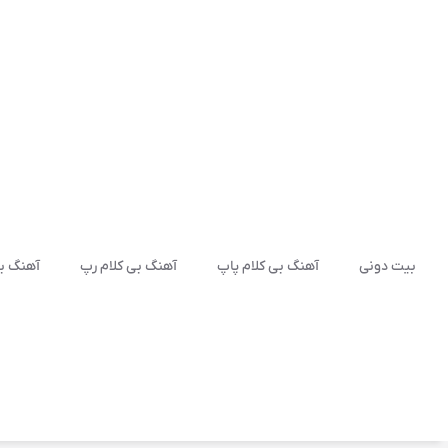
بیت دونی
آهنگ بی کلام پاپ
آهنگ بی کلام رپ
آهنگ بی