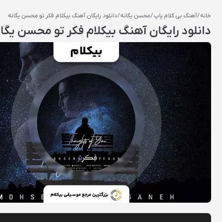
خانه
/
آهنگ بی کلام پاپ
/
محسن یگانه
/ دانلود رایگان آهنگ‌ بیکلام فکر تو محسن یگانه
دانلود رایگان آهنگ‌ بیکلام فکر تو محسن یگا