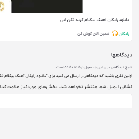
دانلود رایگان آهنگ‌ بیکلام گریه نکن ابی
رایگان
همین الان گوش کن
دیدگاهها
هیچ دیدگاهی برای این محصول نوشته نشده است.
اولین نفری باشید که دیدگاهی را ارسال می کنید برای “دانلود رایگان آهنگ‌ بیکلام ف
نشانی ایمیل شما منتشر نخواهد شد.
بخش‌های موردنیاز علامت‌گذا