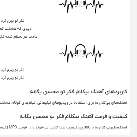
فکر تو پیرم کرد
دیدی که عشقت کم نش
عادت هر لحظم شده فکر 
فکر تو پیرم کرد
فکر تو پیرم کرد
کاربردهای آهنگ‌ بیکلام فکر تو محسن یگانه
آهنگ‌های بی‌کلام ما برای استفاده در ویدیوهای تبلیغاتی، فیلم‌های کوتاه، مستن
کیفیت و فرمت آهنگ‌ بیکلام فکر تو محسن یگانه
آهنگ‌های بی‌کلام ما با بالاترین کیفیت صدا تولید می‌شوند و در فرمت‌ MP3 (کیفیت اصلی) ارائه می‌شوند. این فرمت‌ها برای استفاده حرفه‌ای ایده‌آل هستند.