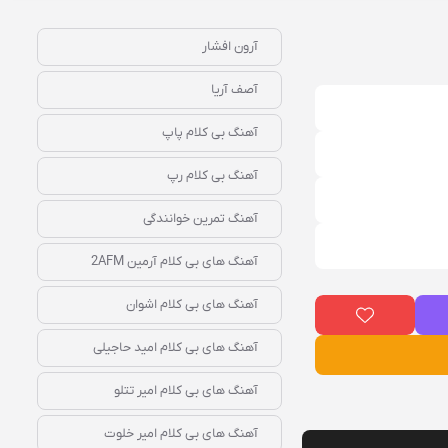
آرون افشار
آصف آریا
آهنگ بی کلام پاپ
آهنگ بی کلام رپ
آهنگ تمرین خوانندگی
آهنگ‌ های بی‌ کلام آرمین 2AFM
آهنگ‌ های بی‌ کلام اشوان
آهنگ‌ های بی‌ کلام امید حاجیلی
آهنگ‌ های بی‌ کلام امیر تتلو
آهنگ‌ های بی‌ کلام امیر خلوت