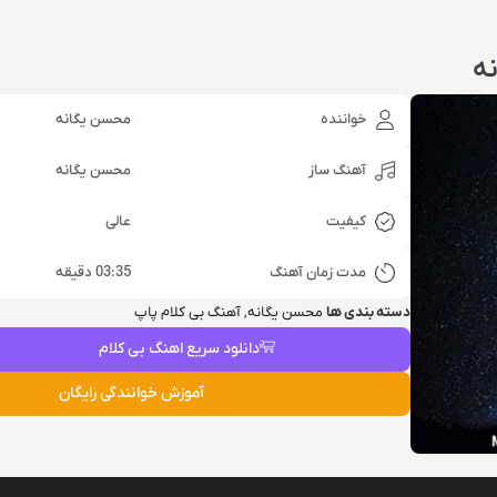
نه
خواننده
محسن یگانه
آهنگ ساز
محسن یگانه
کیفیت
عالی
مدت زمان آهنگ
03:35 دقیقه
دسته بندی ها
محسن یگانه
,
آهنگ بی کلام پاپ
دانلود سریع اهنگ بی کلام
آموزش خوانندگی رایگان