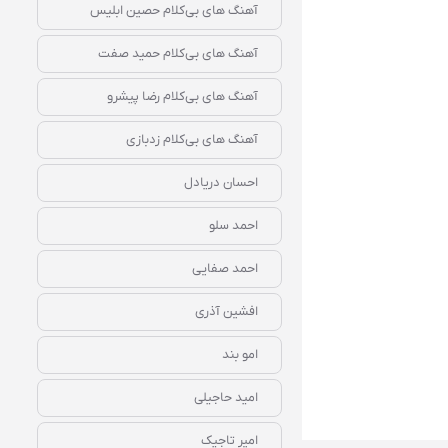
آهنگ‌ های بی‌کلام حصین ابلیس
آهنگ‌ های بی‌کلام حمید صفت
آهنگ‌ های بی‌کلام رضا پیشرو
آهنگ‌ های بی‌کلام زدبازی
احسان دریادل
احمد سلو
احمد صفایی
افشین آذری
امو بند
امید حاجیلی
امیر تاجیک