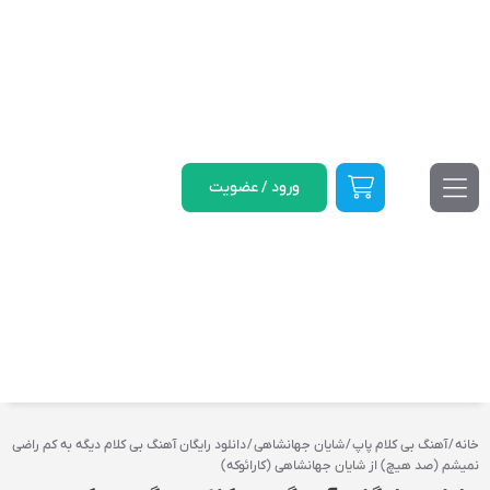
ورود / عضویت
خانه
/
آهنگ بی کلام پاپ
/
شایان جهانشاهی
/ دانلود رایگان آهنگ بی کلام دیگه به کم راضی
نمیشم (صد هیچ) از شایان جهانشاهی (کارائوکه)