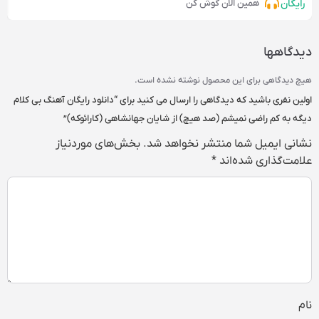
رایگان
همین الان گوش کن
دیدگاهها
هیچ دیدگاهی برای این محصول نوشته نشده است.
اولین نفری باشید که دیدگاهی را ارسال می کنید برای “دانلود رایگان آهنگ بی کلام
دیگه به کم راضی نمیشم (صد هیچ) از شایان جهانشاهی (کارائوکه)”
نشانی ایمیل شما منتشر نخواهد شد.
بخش‌های موردنیاز
علامت‌گذاری شده‌اند
*
نام