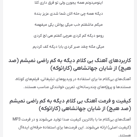
اینو‌میدونم همه یجورن ولی تو فرق داری کلا
دیگه همه چی حله الان شما شدی عزیز بنده
میگم عاشقتم خب میگی یواش یکی میفهمه
رومو دیگه کم کردی هرچی گفتم هی لج کردی
میگی مگه چقد صبر کردی بابا دیگه کف کردیم
کاربردهای آهنگ بی کلام دیگه به کم راضی نمیشم (صد
هیچ) از شایان جهانشاهی (کارائوکه)
آهنگ‌های بی‌کلام ما برای استفاده در ویدیوهای تبلیغاتی، فیلم‌های کوتاه،
مستندها و پروژه‌های چندرسانه‌ای، تمرین خوانندگی مناسب هستند.
کیفیت و فرمت آهنگ بی کلام دیگه به کم راضی نمیشم
(صد هیچ) از شایان جهانشاهی (کارائوکه)
آهنگ‌های بی‌کلام ما با بالاترین کیفیت صدا تولید می‌شوند و در فرمت‌ MP3
(کیفیت اصلی) ارائه می‌شوند. این فرمت‌ها برای استفاده حرفه‌ای ایده‌آل
هستند.