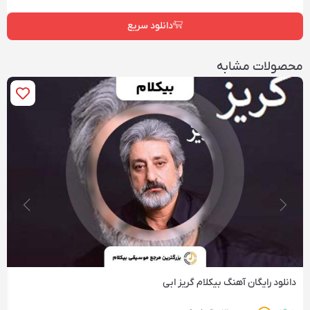
دانلود سریع
محصولات مشابه
دانلود رایگان آهنگ‌ بیکلام گریز ابی