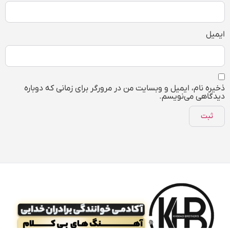
ایمیل
ذخیره نام، ایمیل و وبسایت من در مرورگر برای زمانی که دوباره
دیدگاهی می‌نویسم.