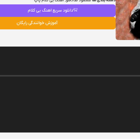
دسته بندی ها
مسعود صادقلو
,
آهنگ بی کلام پاپ
دانلود سریع اهنگ بی کلام
آموزش خوانندگی رایگان