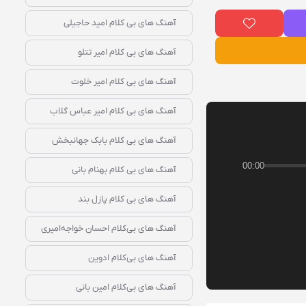
آهنگ‌ های بی‌ کلام امید حاجیلی
آهنگ‌ های بی‌ کلام امیر تتلو
آهنگ‌ های بی‌ کلام امیر خلوت
آهنگ‌ های بی‌ کلام امیر عباس گلاب
آهنگ‌ های بی‌ کلام بابک جهانبخش
00:00
آهنگ‌ های بی‌ کلام بهنام بانی
آهنگ‌ های بی‌ کلام پازل بند
آهنگ‌ های بی‌کلام احسان خواجه‌امیری
آهنگ‌ های بی‌کلام ادوین
آهنگ‌ های بی‌کلام امین بانی