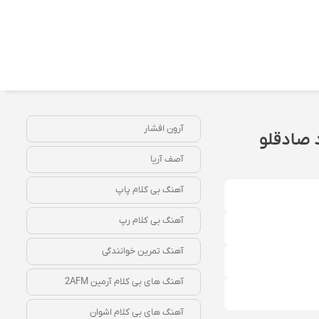
آرون افشار
 صادقلو
آصف آریا
آهنگ بی کلام پاپ
آهنگ بی کلام رپ
آهنگ تمرین خوانندگی
آهنگ‌ های بی‌ کلام آرمین 2AFM
آهنگ‌ های بی‌ کلام اشوان