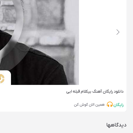
دانلود رایگان آهنگ‌ بیکلام قبله ابی
رایگان
همین الان گوش کن
دیدگاهها