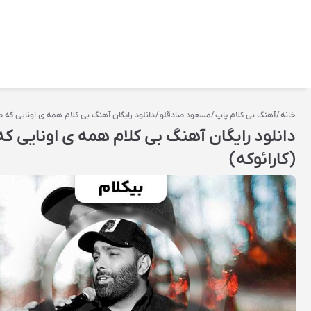
خانه
/
آهنگ بی کلام پاپ
/
مسعود صادقلو
/ دانلود رایگان آهنگ بی کلام همه ی اونایی که
دانلود رایگان آهنگ بی کلام همه ی اونایی 
(کارائوکه)