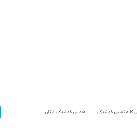
 کلام تمرین خوانندگی
آموزش خوانندگی رایگان