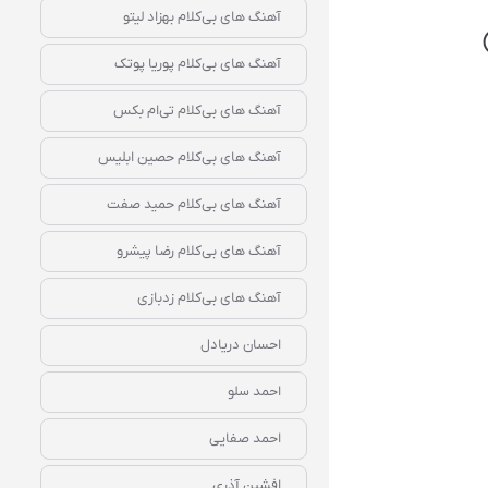
آهنگ‌ های بی‌کلام بهزاد لیتو
آهنگ‌ های بی‌کلام پوریا پوتک
آهنگ‌ های بی‌کلام تی‌ام بکس
آهنگ‌ های بی‌کلام حصین ابلیس
آهنگ‌ های بی‌کلام حمید صفت
آهنگ‌ های بی‌کلام رضا پیشرو
آهنگ‌ های بی‌کلام زدبازی
احسان دریادل
احمد سلو
احمد صفایی
افشین آذری