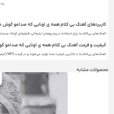
به ن
کاربردهای آهنگ بی کلام همه ی اونایی که صدامو گوش می
آهنگ‌های بی‌کلام ما برای استفاده در ویدیوهای تبلیغاتی، فیلم‌های کوتاه، مستن
کیفیت و فرمت آهنگ بی کلام همه ی اونایی که صدامو گوش
آهنگ‌های بی‌کلام ما با بالاترین کیفیت صدا تولید می‌شوند و در فرمت‌ MP3 (کیفیت اصلی) ارائه می‌شوند. این فرمت‌ها برای استفاده حرفه‌ای ایده‌آل هستند.
محصولات مشابه