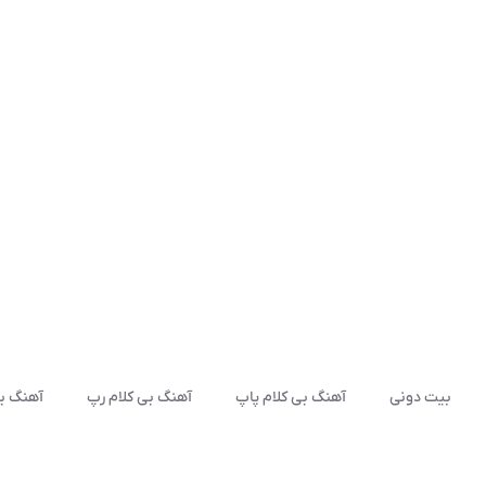
بیت دونی
آهنگ بی کلام پاپ
آهنگ بی کلام رپ
آهنگ بی