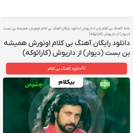
خانه
/
آهنگ بی کلام پاپ
/
داریوش
/ دانلود رایگان آهنگ بی کلام اونورش همیشه بن بست
(دیوار) از داریوش (کارائوکه)
دانلود رایگان آهنگ بی کلام اونورش همیشه
بن بست (دیوار) از داریوش (کارائوکه)
دانلود آهنگ بی کلام