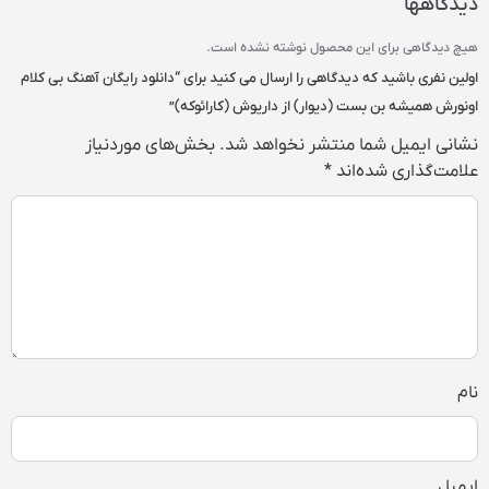
دیدگاهها
هیچ دیدگاهی برای این محصول نوشته نشده است.
اولین نفری باشید که دیدگاهی را ارسال می کنید برای “دانلود رایگان آهنگ بی کلام
اونورش همیشه بن بست (دیوار) از داریوش (کارائوکه)”
نشانی ایمیل شما منتشر نخواهد شد.
بخش‌های موردنیاز
علامت‌گذاری شده‌اند
*
نام
ایمیل