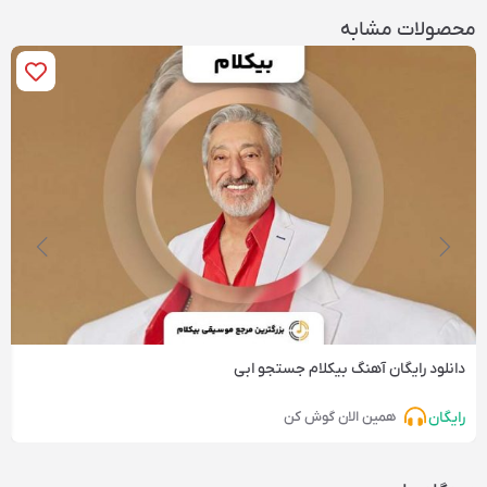
محصولات مشابه
دانلود رایگان آهنگ‌ بیکلام جستجو ابی
رایگان
همین الان گوش کن