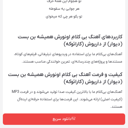
تو هجوم این همه حرف
هر جوابی یه سقوطه
تو بگو هر چی که
میخوای
کاربردهای آهنگ بی کلام اونورش همیشه بن بست
(دیوار) از داریوش (کارائوکه)
آهنگ‌های بی‌کلام ما برای استفاده در ویدیوهای تبلیغاتی، فیلم‌های کوتاه،
مستندها و پروژه‌های چندرسانه‌ای، تمرین خوانندگی مناسب هستند.
کیفیت و فرمت آهنگ بی کلام اونورش همیشه بن بست
(دیوار) از داریوش (کارائوکه)
آهنگ‌های بی‌کلام ما با بالاترین کیفیت صدا تولید می‌شوند و در فرمت‌ MP3
(کیفیت اصلی) ارائه می‌شوند. این فرمت‌ها برای استفاده حرفه‌ای ایده‌آل
هستند.
دانلود سریع