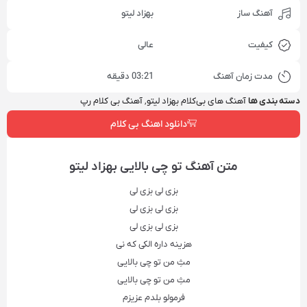
آهنگ ساز
بهزاد لیتو
کیفیت
عالی
مدت زمان آهنگ
03:21 دقیقه
دسته بندی ها
آهنگ‌ های بی‌کلام بهزاد لیتو
,
آهنگ بی کلام رپ
دانلود اهنگ بی کلام
متن آهنگ‌ تو چی بالایی بهزاد لیتو
بزی لی بزی لی
بزی لی بزی لی
بزی لی بزی لی
هزینه داره الکی که نی
مثِ من تو چی بالایی
مثِ من تو چی بالایی
فرمولو بلدم عزیزم