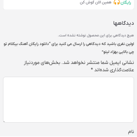
رایگان
همین الان گوش کن
دیدگاهها
هیچ دیدگاهی برای این محصول نوشته نشده است.
اولین نفری باشید که دیدگاهی را ارسال می کنید برای “دانلود رایگان آهنگ‌ بیکلام تو
چی بالایی بهزاد لیتو”
نشانی ایمیل شما منتشر نخواهد شد.
بخش‌های موردنیاز
علامت‌گذاری شده‌اند
*
نام