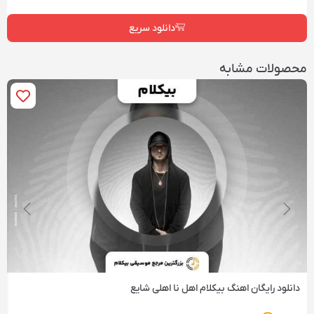
دانلود سریع
محصولات مشابه
دانلود رایگان اهنگ بیکلام اهل نا اهلی شایع