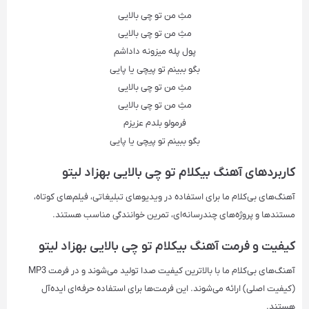
مثِ من تو چی بالایی
مثِ من تو چی بالایی
پول پله میزونه داداشم
بگو ببینم تو پیچی یا پایی
مثِ من تو چی بالایی
مثِ من تو چی بالایی
فرمولو بلدم عزیزم
بگو ببینم تو پیچی یا پایی
کاربردهای آهنگ‌ بیکلام تو چی بالایی بهزاد لیتو
آهنگ‌های بی‌کلام ما برای استفاده در ویدیوهای تبلیغاتی، فیلم‌های کوتاه،
مستندها و پروژه‌های چندرسانه‌ای، تمرین خوانندگی مناسب هستند.
کیفیت و فرمت آهنگ‌ بیکلام تو چی بالایی بهزاد لیتو
آهنگ‌های بی‌کلام ما با بالاترین کیفیت صدا تولید می‌شوند و در فرمت‌ MP3
(کیفیت اصلی) ارائه می‌شوند. این فرمت‌ها برای استفاده حرفه‌ای ایده‌آل
هستند.