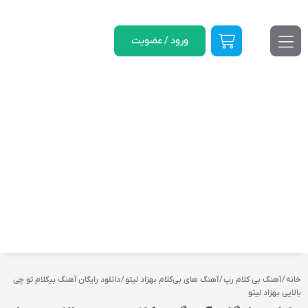
ورود / عضویت
خانه
/
آهنگ بی کلام رپ
/
آهنگ‌ های بی‌کلام بهزاد لیتو
/ دانلود رایگان آهنگ‌ بیکلام تو چی
بالایی بهزاد لیتو