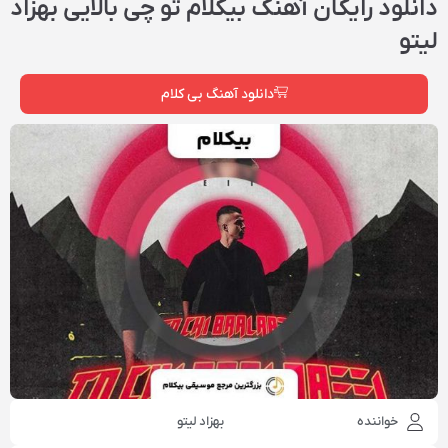
دانلود رایگان آهنگ‌ بیکلام تو چی بالایی بهزاد
لیتو
دانلود آهنگ بی کلام
خواننده
بهزاد لیتو