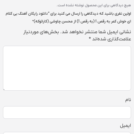
هیچ دیدگاهی برای این محصول نوشته نشده است.
اولین نفری باشید که دیدگاهی را ارسال می کنید برای “دانلود رایگان آهنگ بی کلام
ای خوش کمر به رقص آ (به رقص آ) از محسن چاوشی (کارائوکه)”
نشانی ایمیل شما منتشر نخواهد شد.
بخش‌های موردنیاز
علامت‌گذاری شده‌اند
*
نام
ایمیل