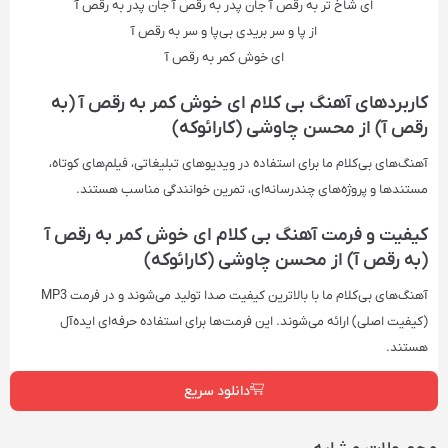
ای شاخ تر به رقص آ جان پدر به رقص آ جان پدر به رقص آ
از پا و سر بریدی بی‌پا و سر به رقص آ
ای خوش کمر به رقص آ
کاربردهای آهنگ بی کلام ای خوش کمر به رقص آ (به
رقص آ) از محسن چاوشی (کارائوکه)
آهنگ‌های بی‌کلام ما برای استفاده در ویدیوهای تبلیغاتی، فیلم‌های کوتاه،
مستندها و پروژه‌های چندرسانه‌ای، تمرین خوانندگی مناسب هستند.
کیفیت و فرمت آهنگ بی کلام ای خوش کمر به رقص آ
(به رقص آ) از محسن چاوشی (کارائوکه)
آهنگ‌های بی‌کلام ما با بالاترین کیفیت صدا تولید می‌شوند و در فرمت‌ MP3
(کیفیت اصلی) ارائه می‌شوند. این فرمت‌ها برای استفاده حرفه‌ای ایده‌آل
هستند.
دانلود سریع