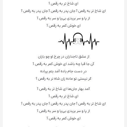
ای شاخ تر به رقص آ
ای شاخ تر به رقص آ جان پدر به رقص آ جان پدر به رقص آ
از پا و سر بریدی بی‌پا و سر به رقص آ
ای خوش کمر به رقص آ
از عشق تاجداران در چرخ او چو باران
آن جا قبا چه باشد ای خوش کمر به رقص آ
در دست جام باده آمد بتم پیاده
گر نیستی تو ماده زان شاه نر به رقص آ
آمد بهار جان‌ها ای شاخ تر به رقص آ
ای شاخ تر به رقص آ
ای شاخ تر به رقص آ جان پدر به رقص آ جان پدر به رقص آ
از پا و سر بریدی بی‌پا و سر به رقص آ
ای خوش کمر به رقص آ