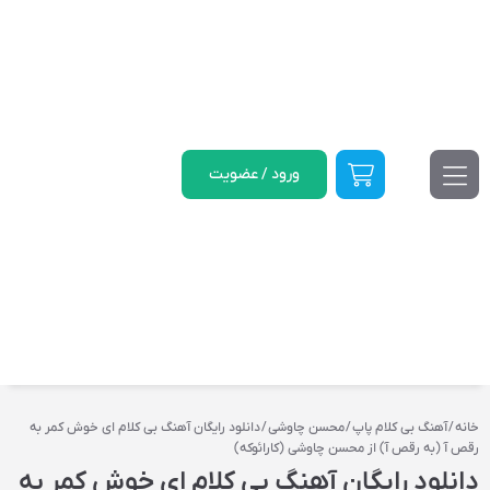
ورود / عضویت
خانه
/
آهنگ بی کلام پاپ
/
محسن چاوشی
/ دانلود رایگان آهنگ بی کلام ای خوش کمر به
رقص آ (به رقص آ) از محسن چاوشی (کارائوکه)
دانلود رایگان آهنگ بی کلام ای خوش کمر به