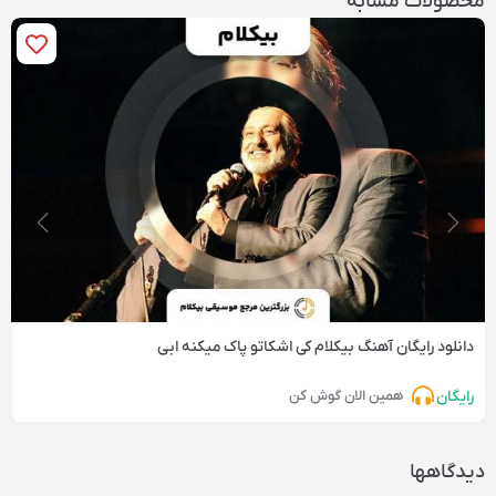
محصولات مشابه
دانلود رایگان آهنگ‌ بیکلام کی اشکاتو پاک میکنه ابی
رایگان
همین الان گوش کن
دیدگاهها