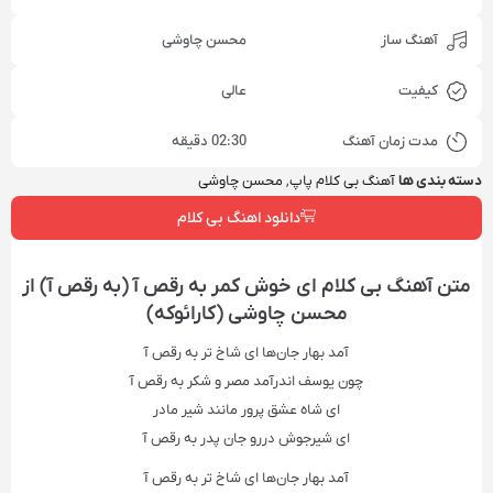
آهنگ ساز
محسن چاوشی
کیفیت
عالی
مدت زمان آهنگ
02:30 دقیقه
دسته بندی ها
آهنگ بی کلام پاپ
,
محسن چاوشی
دانلود اهنگ بی کلام
متن آهنگ بی کلام ای خوش کمر به رقص آ (به رقص آ) از
محسن چاوشی (کارائوکه)
آمد بهار جان‌ها ای شاخ تر به رقص آ
چون یوسف اندرآمد مصر و شکر به رقص آ
ای شاه عشق پرور مانند شیر مادر
ای شیرجوش دررو جان پدر به رقص آ
آمد بهار جان‌ها ای شاخ تر به رقص آ