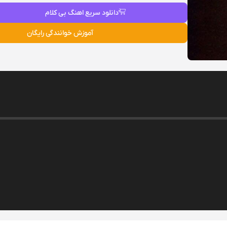
دانلود سریع اهنگ بی کلام
آموزش خوانندگی رایگان