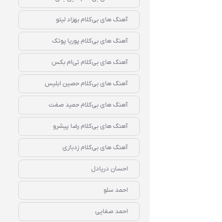
آهنگ‌ های بی‌کلام بهزاد لیتو
آهنگ‌ های بی‌کلام پوریا پوتک
آهنگ‌ های بی‌کلام تی‌ام بکس
آهنگ‌ های بی‌کلام حصین ابلیس
آهنگ‌ های بی‌کلام حمید صفت
آهنگ‌ های بی‌کلام رضا پیشرو
آهنگ‌ های بی‌کلام زدبازی
احسان دریادل
احمد سلو
احمد صفایی