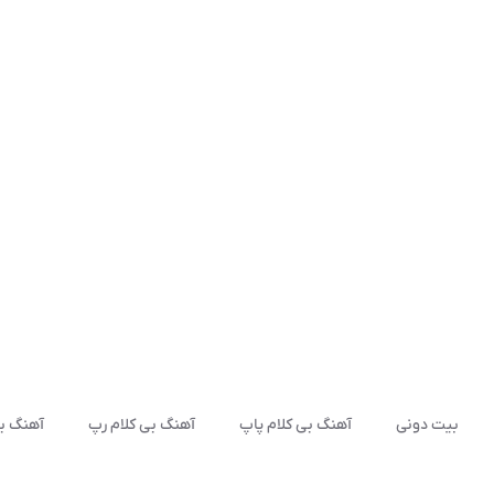
بیت دونی
آهنگ بی کلام پاپ
آهنگ بی کلام رپ
آهنگ بی