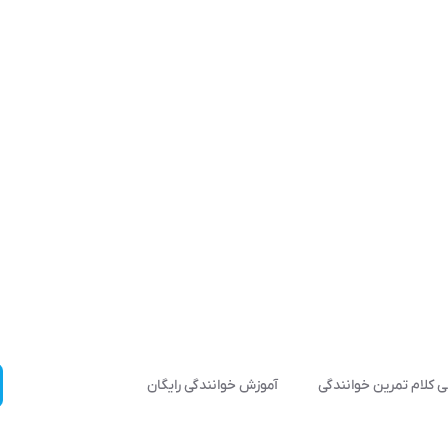
 کلام تمرین خوانندگی
آموزش خوانندگی رایگان