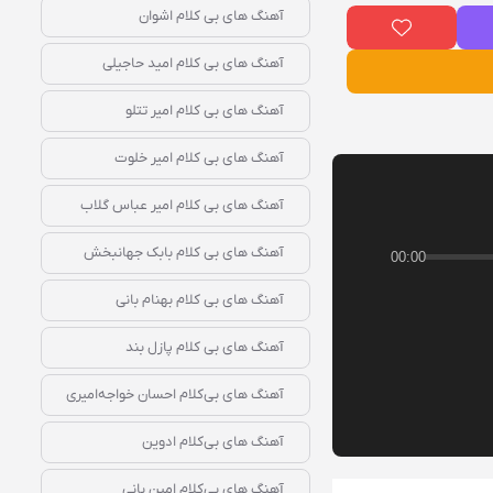
آهنگ‌ های بی‌ کلام اشوان
آهنگ‌ های بی‌ کلام امید حاجیلی
آهنگ‌ های بی‌ کلام امیر تتلو
آهنگ‌ های بی‌ کلام امیر خلوت
آهنگ‌ های بی‌ کلام امیر عباس گلاب
آهنگ‌ های بی‌ کلام بابک جهانبخش
00:00
آهنگ‌ های بی‌ کلام بهنام بانی
آهنگ‌ های بی‌ کلام پازل بند
آهنگ‌ های بی‌کلام احسان خواجه‌امیری
آهنگ‌ های بی‌کلام ادوین
آهنگ‌ های بی‌کلام امین بانی