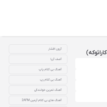
آرون افشار
ارائوکه)
آصف آریا
آهنگ بی کلام پاپ
آهنگ بی کلام رپ
آهنگ تمرین خوانندگی
آهنگ‌ های بی‌ کلام آرمین 2AFM