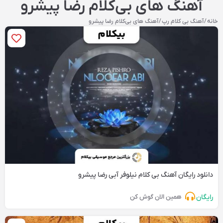
آهنگ‌ های بی‌کلام رضا پیشرو
خانه
/
آهنگ بی کلام رپ
/ آهنگ‌ های بی‌کلام رضا پیشرو
دانلود رایگان آهنگ‌ بی کلام نیلوفر آبی رضا پیشرو
رایگان
همین الان گوش کن