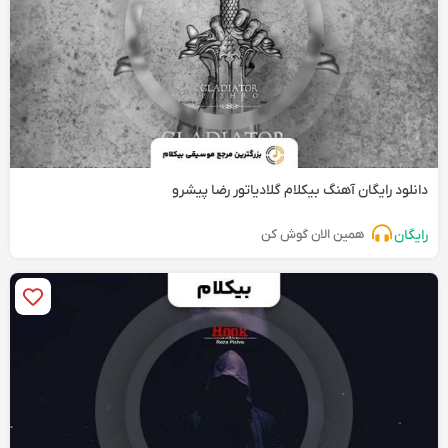
دانلود رایگان آهنگ‌ بیکلام گلادیاتور رضا پیشرو
رایگان
همین الان گوش کن