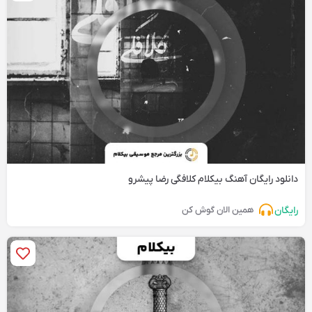
دانلود رایگان آهنگ‌ بیکلام کلافگی رضا پیشرو
رایگان
همین الان گوش کن