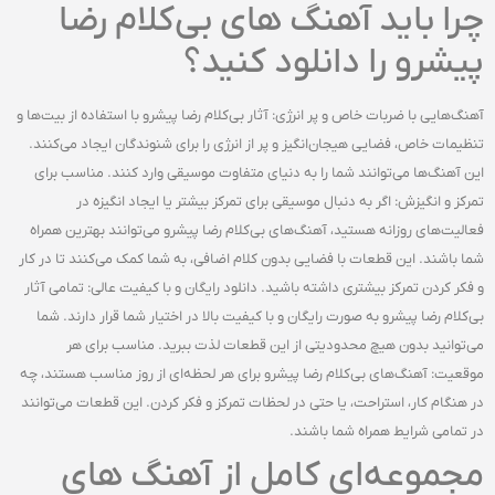
چرا باید آهنگ‌ های بی‌کلام رضا
پیشرو را دانلود کنید؟
آهنگ‌هایی با ضربات خاص و پر انرژی: آثار بی‌کلام رضا پیشرو با استفاده از بیت‌ها و
تنظیمات خاص، فضایی هیجان‌انگیز و پر از انرژی را برای شنوندگان ایجاد می‌کنند.
این آهنگ‌ها می‌توانند شما را به دنیای متفاوت موسیقی وارد کنند. مناسب برای
تمرکز و انگیزش: اگر به دنبال موسیقی برای تمرکز بیشتر یا ایجاد انگیزه در
فعالیت‌های روزانه هستید، آهنگ‌های بی‌کلام رضا پیشرو می‌توانند بهترین همراه
شما باشند. این قطعات با فضایی بدون کلام اضافی، به شما کمک می‌کنند تا در کار
و فکر کردن تمرکز بیشتری داشته باشید. دانلود رایگان و با کیفیت عالی: تمامی آثار
بی‌کلام رضا پیشرو به صورت رایگان و با کیفیت بالا در اختیار شما قرار دارند. شما
می‌توانید بدون هیچ محدودیتی از این قطعات لذت ببرید. مناسب برای هر
موقعیت: آهنگ‌های بی‌کلام رضا پیشرو برای هر لحظه‌ای از روز مناسب هستند، چه
در هنگام کار، استراحت، یا حتی در لحظات تمرکز و فکر کردن. این قطعات می‌توانند
در تمامی شرایط همراه شما باشند.
مجموعه‌ای کامل از آهنگ‌ های