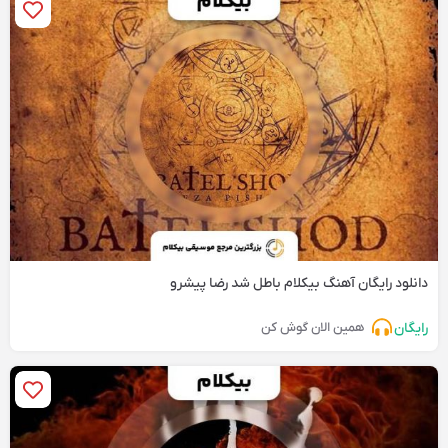
دانلود رایگان آهنگ‌ بیکلام باطل شد رضا پیشرو
رایگان
همین الان گوش کن