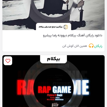
دانلود رایگان آهنگ‌ بیکلام دیوونه رضا پیشرو
رایگان
همین الان گوش کن