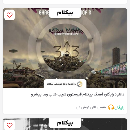
دانلود رایگان آهنگ‌ بیکلام قبرستون هیپ هاپ رضا پیشرو
رایگان
همین الان گوش کن