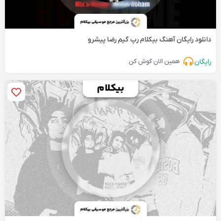
دانلود رایگان آهنگ‌ بیکلام رپ گیم رضا پیشرو
رایگان
همین الان گوش کن