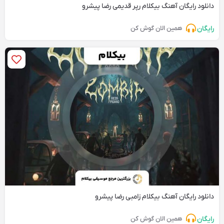
دانلود رایگان آهنگ‌ بیکلام رپر قدیمی رضا پیشرو
رایگان
همین الان گوش کن
دانلود رایگان آهنگ‌ بیکلام زامبی رضا پیشرو
رایگان
همین الان گوش کن