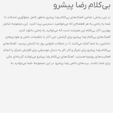
بی‌کلام رضا پیشرو
در این بخش، تمامی آهنگ‌های بی‌کلام رضا پیشرو به‌طور کامل جمع‌آوری شده‌اند تا
شما به راحتی به هر قطعه‌ای که می‌خواهید دسترسی پیدا کنید. این مجموعه شامل
بهترین آثار بی‌کلام این هنرمند است که می‌توانید به راحتی دانلود کنید.
آهنگ‌های بی‌کلام رضا پیشرو برای آرامش: این آثار با تنظیمات خاص و ملودی‌های
دلنشین، به شما کمک می‌کنند تا در لحظات شلوغی روز به آرامش برسید. آهنگ‌های
بی‌کلام رضا پیشرو برای تمرکز و کار: اگر به دنبال موسیقی برای افزایش تمرکز یا انجام
فعالیت‌های روزمره هستید، آهنگ‌های بی‌کلام رضا پیشرو می‌توانند گزینه‌ای عالی
برای شما باشند. بیت‌های خاص رضا پیشرو: در این مجموعه، شما می‌توانید به
بهترین بیت‌های آهنگ‌های بی‌کلام رضا پیشرو دسترسی پیدا کنید که با ترکیب‌های
خاص خود فضایی جذاب و متفاوت برای شما ایجاد می‌کنند.
دانلود سریع و آسان آهنگ‌ های
بی‌کلام رضا پیشرو
تمامی آهنگ‌های بی‌کلام رضا پیشرو به صورت رایگان و با کیفیت بالا در اختیار شما